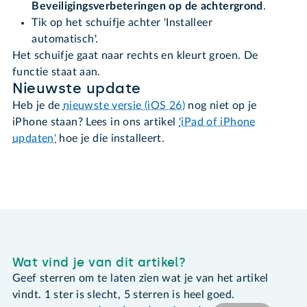
Beveiligingsverbeteringen op de achtergrond
.
Tik op het schuifje achter 'Installeer
automatisch'.
Het schuifje gaat naar rechts en kleurt groen. De
functie staat aan.
Nieuwste update
Heb je de
nieuwste versie (iOS 26)
nog niet op je
iPhone staan? Lees in ons artikel
'iPad of iPhone
updaten'
hoe je die installeert.
Wat vind je van dit artikel?
Geef sterren om te laten zien wat je van het artikel
vindt. 1 ster is slecht, 5 sterren is heel goed.