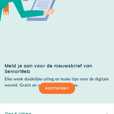
Meld je aan voor de nieuwsbrief van
SeniorWeb
Elke week duidelijke uitleg en leuke tips over de digitale
wereld. Gratis en zomaar in de mailbox.
Aanmelden
Footer
Tips & Uitleg