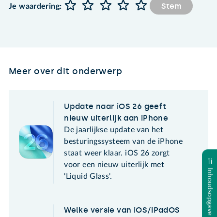
Stem
Je waardering:
Meer over dit onderwerp
Update naar iOS 26 geeft
nieuw uiterlijk aan iPhone
De jaarlijkse update van het
besturingssysteem van de iPhone
staat weer klaar. iOS 26 zorgt
voor een nieuw uiterlijk met
Inhoudsopgave
'Liquid Glass'.
Welke versie van iOS/iPadOS