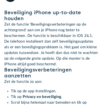
Beveiliging iPhone up-to-date
houden
Zet de functie 'Beveiligingsverbeteringen op de
achtergrond' aan om je iPhone nog beter te
beschermen. De functie is beschikbaar in iOS 26.1.
De telefoon installeert dan zelf beveiligingsupdates
als er een beveiligingsprobleem is. Het gaat om kleine
updates tussendoor. Je hoeft dan dus niet te wachten
op de volgende grote update. Op die manier is de
iPhone altijd goed beschermd.
Beveiligingsverbeteringen
aanzetten
Zet de functie zo aan:
Tik op de app Instellingen.
Tik op
Privacy en beveiliging
.
Scrol bijna helemaal naar beneden en tik op