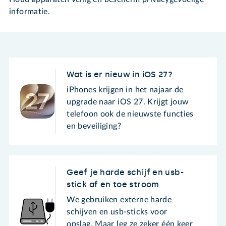
informatie.
Wat is er nieuw in iOS 27?
iPhones krijgen in het najaar de
upgrade naar iOS 27. Krijgt jouw
telefoon ook de nieuwste functies
en beveiliging?
Geef je harde schijf en usb-
stick af en toe stroom
We gebruiken externe harde
schijven en usb-sticks voor
opslag. Maar leg ze zeker één keer