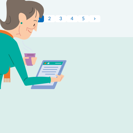
1
2
3
4
5