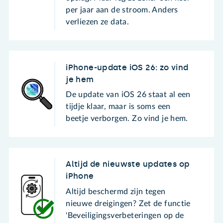
per jaar aan de stroom. Anders
verliezen ze data.
iPhone-update iOS 26: zo vind
je hem
De update van iOS 26 staat al een
tijdje klaar, maar is soms een
beetje verborgen. Zo vind je hem.
Altijd de nieuwste updates op
iPhone
Altijd beschermd zijn tegen
nieuwe dreigingen? Zet de functie
'Beveiligingsverbeteringen op de