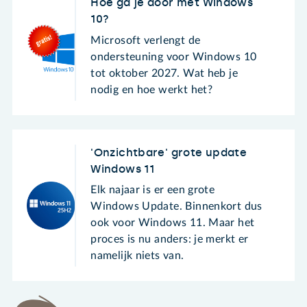
Hoe ga je door met Windows
10?
Microsoft verlengt de
ondersteuning voor Windows 10
tot oktober 2027. Wat heb je
nodig en hoe werkt het?
'Onzichtbare' grote update
Windows 11
Elk najaar is er een grote
Windows Update. Binnenkort dus
ook voor Windows 11. Maar het
proces is nu anders: je merkt er
namelijk niets van.