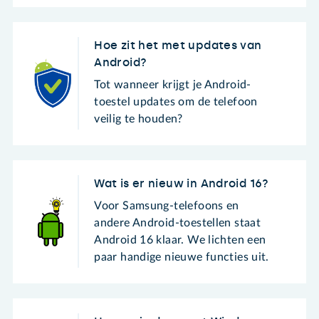
Hoe zit het met updates van
Android?
Tot wanneer krijgt je Android-
toestel updates om de telefoon
veilig te houden?
Wat is er nieuw in Android 16?
Voor Samsung-telefoons en
andere Android-toestellen staat
Android 16 klaar. We lichten een
paar handige nieuwe functies uit.