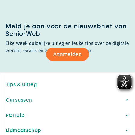
Meld je aan voor de nieuwsbrief van
SeniorWeb
Elke week duidelijke uitleg en leuke tips over de digitale
wereld. Gratis en zomaar in de mailbox.
Aanmelden
Footer
Tips & Uitleg
Cursussen
PCHulp
Lidmaatschap