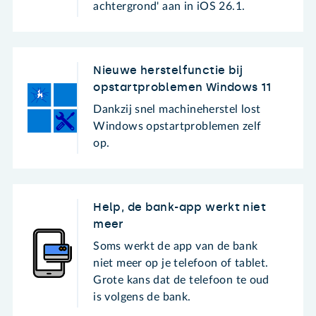
achtergrond' aan in iOS 26.1.
Nieuwe herstelfunctie bij
opstartproblemen Windows 11
Dankzij snel machineherstel lost
Windows opstartproblemen zelf
op.
Help, de bank-app werkt niet
meer
Soms werkt de app van de bank
niet meer op je telefoon of tablet.
Grote kans dat de telefoon te oud
is volgens de bank.