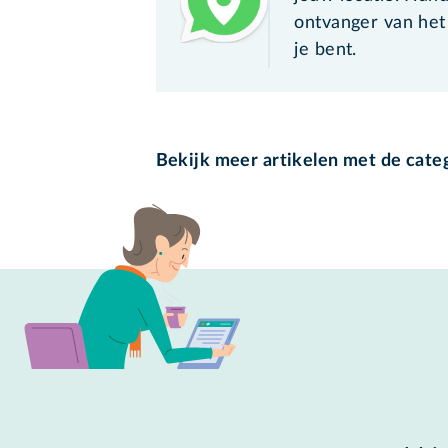
ontvanger van het
je bent.
Bekijk meer artikelen met de cate