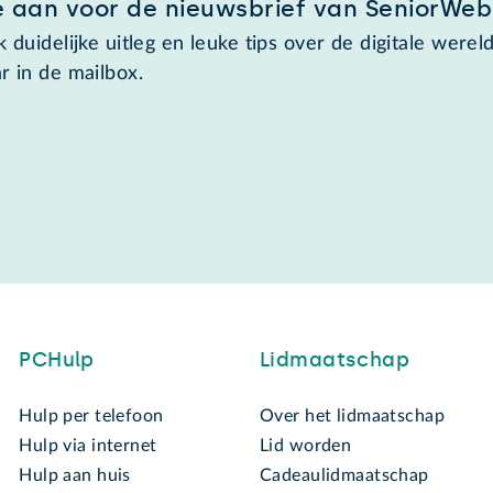
e aan voor de nieuwsbrief van SeniorWeb
 duidelijke uitleg en leuke tips over de digitale wereld
r in de mailbox.
PCHulp
Lidmaatschap
Hulp per telefoon
Over het lidmaatschap
Hulp via internet
Lid worden
Hulp aan huis
Cadeaulidmaatschap