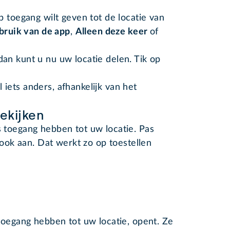
p toegang wilt geven tot de locatie van
bruik van de app
,
Alleen deze keer
of
an kunt u nu uw locatie delen. Tik op
 iets anders, afhankelijk van het
ekijken
s toegang hebben tot uw locatie. Pas
ok aan. Dat werkt zo op toestellen
toegang hebben tot uw locatie, opent. Ze