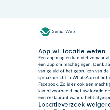
SeniorWeb
App wil locatie weten
Een app mag en kan niet zomaar alle
een app om machtigingen. Denk a
van geluid of het gebruiken van de 
spraakbericht in WhatsApp of het 
Facebook. Zo is er ook een machti
kan bijvoorbeeld met uw locatie ee
een restaurant waar u hebt afgesp
Locatieverzoek weiger