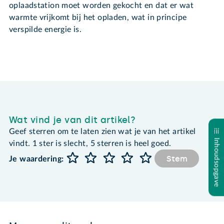
oplaadstation moet worden gekocht en dat er wat
warmte vrijkomt bij het opladen, wat in principe
verspilde energie is.
Wat vind je van dit artikel?
Geef sterren om te laten zien wat je van het artikel
Inhoudsopgave
vindt. 1 ster is slecht, 5 sterren is heel goed.
Stem
Je waardering: