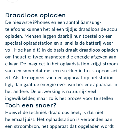
Draadloos opladen
De nieuwste iPhones en een aantal Samsung-
telefoons kunnen het al een tijdje: draadloos de accu
opladen. Mensen leggen daarbij hun toestel op een
speciaal oplaadstation en al snel is de batterij weer
vol. Hoe kan dit? In de basis draait draadloos opladen
om inductie: twee magneten die energie afgeven aan
elkaar. De magneet in het oplaadstation krijgt stroom
van een snoer dat met een stekker in het stopcontact
zit. Als de magneet van een apparaat op het station
ligt, dan gaat de energie over van het ene apparaat in
het andere. De uitwerking is natuurlijk veel
ingewikkelder, maar zo is het proces voor te stellen.
Toch een snoer?
Hoewel de techniek draadloos heet, is dat niet
helemaal juist. Het oplaadstation is verbonden aan
een stroombron, het apparaat dat opgeladen wordt