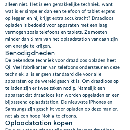
alleen niet. Het is een gemakkelijke techniek, want
wat is er simpeler dan een telefoon of tablet ergens
op leggen en hij krijgt extra accukracht? Draadloos
opladen is bedoeld voor apparaten met een laag
vermogen zoals telefoons en tablets. Ze moeten
minder dan 6 mm van het oplaadstation vandaan zijn
om energie te krijgen.
Benodigdheden
De bekendste techniek voor draadloos opladen heet
Qi. Veel fabrikanten van telefoons ondersteunen deze
techniek, al is er geen standaard die voor alle
apparaten op de wereld geschikt is. Om draadloos op
te laden zijn er twee zaken nodig. Namelijk een
apparaat dat draadloos kan worden opgeladen en een
bijpassend oplaadstation. De nieuwste iPhones en
Samsungs zijn geschikt voor opladen op deze manier,
net als een hoop Nokia-telefoons.
Oplaadstation kopen