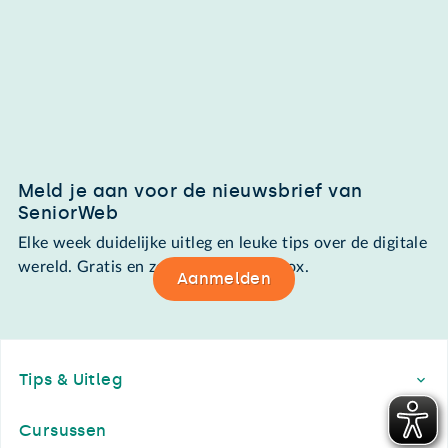
Meld je aan voor de nieuwsbrief van
SeniorWeb
Elke week duidelijke uitleg en leuke tips over de digitale
wereld. Gratis en zomaar in de mailbox.
Aanmelden
Footer
Tips & Uitleg
Cursussen