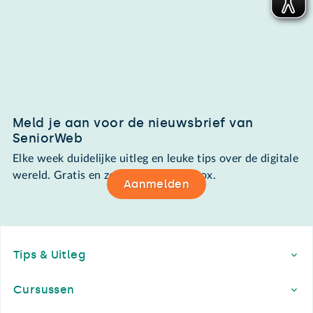
Meld je aan voor de nieuwsbrief van
SeniorWeb
Elke week duidelijke uitleg en leuke tips over de digitale
wereld. Gratis en zomaar in de mailbox.
Aanmelden
Footer
Tips & Uitleg
Cursussen