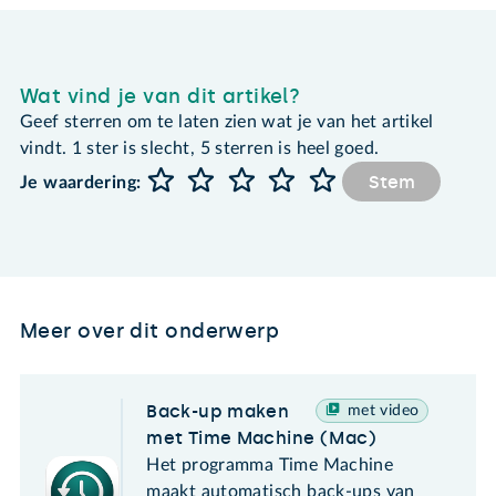
Wat vind je van dit artikel?
Geef sterren om te laten zien wat je van het artikel
vindt. 1 ster is slecht, 5 sterren is heel goed.
Stem
Je waardering:
Meer over dit onderwerp
Back-up maken
met video
met Time Machine (Mac)
Het programma Time Machine
maakt automatisch back-ups van