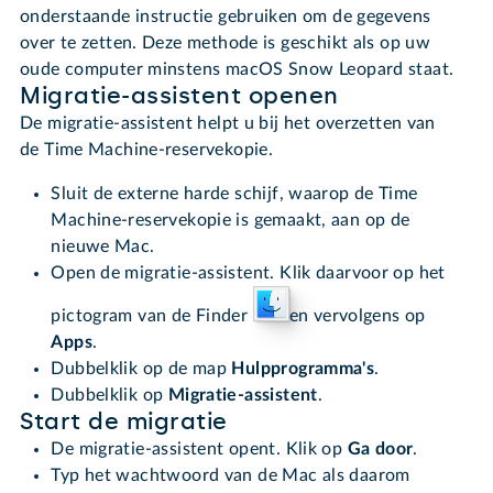
onderstaande instructie gebruiken om de gegevens
over te zetten. Deze methode is geschikt als op uw
oude computer minstens macOS Snow Leopard staat.
Migratie-assistent openen
De migratie-assistent helpt u bij het overzetten van
de Time Machine-reservekopie.
Sluit de externe harde schijf, waarop de Time
Machine-reservekopie is gemaakt, aan op de
nieuwe Mac.
Open de migratie-assistent. Klik daarvoor op het
pictogram van de Finder
en vervolgens op
Apps
.
Dubbelklik op de map
Hulpprogramma's
.
Dubbelklik op
Migratie-assistent
.
Start de migratie
De migratie-assistent opent. Klik op
Ga door
.
Typ het wachtwoord van de Mac als daarom