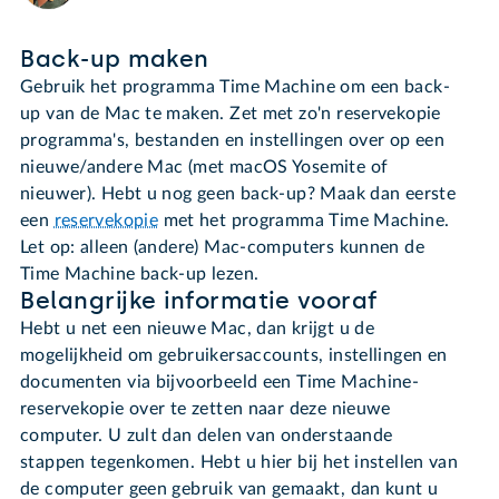
Back-up maken
Gebruik het programma Time Machine om een back-
up van de Mac te maken. Zet met zo'n reservekopie
programma's, bestanden en instellingen over op een
nieuwe/andere Mac (met macOS Yosemite of
nieuwer). Hebt u nog geen back-up? Maak dan eerste
een
reservekopie
met het programma Time Machine.
Let op: alleen (andere) Mac-computers kunnen de
Time Machine back-up lezen.
Belangrijke informatie vooraf
Hebt u net een nieuwe Mac, dan krijgt u de
mogelijkheid om gebruikersaccounts, instellingen en
documenten via bijvoorbeeld een Time Machine-
reservekopie over te zetten naar deze nieuwe
computer. U zult dan delen van onderstaande
stappen tegenkomen. Hebt u hier bij het instellen van
de computer geen gebruik van gemaakt, dan kunt u