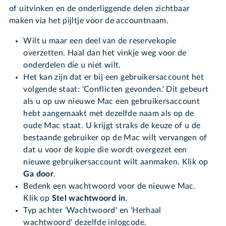
of uitvinken en de onderliggende delen zichtbaar
maken via het pijltje voor de accountnaam.
Wilt u maar een deel van de reservekopie
overzetten. Haal dan het vinkje weg voor de
onderdelen die u niet wilt.
Het kan zijn dat er bij een gebruikersaccount het
volgende staat: 'Conflicten gevonden.' Dit gebeurt
als u op uw nieuwe Mac een gebruikersaccount
hebt aangemaakt met dezelfde naam als op de
oude Mac staat. U krijgt straks de keuze of u de
bestaande gebruiker op de Mac wilt vervangen of
dat u voor de kopie die wordt overgezet een
nieuwe gebruikersaccount wilt aanmaken. Klik op
Ga door
.
Bedenk een wachtwoord voor de nieuwe Mac.
Klik op
Stel wachtwoord in
.
Typ achter 'Wachtwoord' en 'Herhaal
wachtwoord' dezelfde inlogcode.