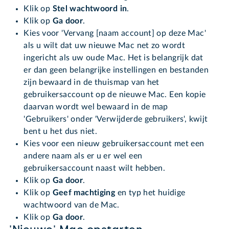
Klik op
Stel wachtwoord in
.
Klik op
Ga door
.
Kies voor 'Vervang [naam account] op deze Mac'
als u wilt dat uw nieuwe Mac net zo wordt
ingericht als uw oude Mac. Het is belangrijk dat
er dan geen belangrijke instellingen en bestanden
zijn bewaard in de thuismap van het
gebruikersaccount op de nieuwe Mac. Een kopie
daarvan wordt wel bewaard in de map
'Gebruikers' onder 'Verwijderde gebruikers', kwijt
bent u het dus niet.
Kies voor een nieuw gebruikersaccount met een
andere naam als er u er wel een
gebruikersaccount naast wilt hebben.
Klik op
Ga door
.
Klik op
Geef machtiging
en typ het huidige
wachtwoord van de Mac.
Klik op
Ga door
.