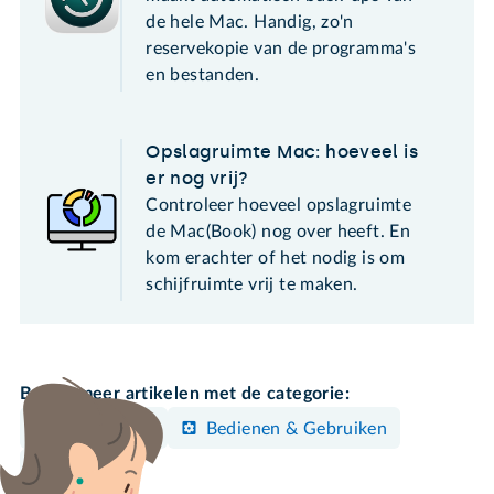
de hele Mac. Handig, zo'n
reservekopie van de programma's
en bestanden.
Opslagruimte Mac: hoeveel is
er nog vrij?
Controleer hoeveel opslagruimte
de Mac(Book) nog over heeft. En
kom erachter of het nodig is om
schijfruimte vrij te maken.
Bekijk meer artikelen met de categorie:
Back-uppen
Bedienen & Gebruiken
Mac