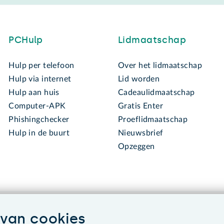
PCHulp
Lidmaatschap
Hulp per telefoon
Over het lidmaatschap
Hulp via internet
Lid worden
Hulp aan huis
Cadeaulidmaatschap
Computer-APK
Gratis Enter
Phishingchecker
Proeflidmaatschap
Hulp in de buurt
Nieuwsbrief
Opzeggen
van cookies