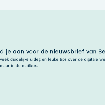
d je aan voor de nieuwsbrief van S
week duidelijke uitleg en leuke tips over de digitale we
maar in de mailbox.