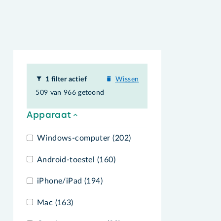
1 filter actief
Wissen
509 van 966 getoond
Apparaat
Windows-computer (202)
Android-toestel (160)
iPhone/iPad (194)
Mac (163)