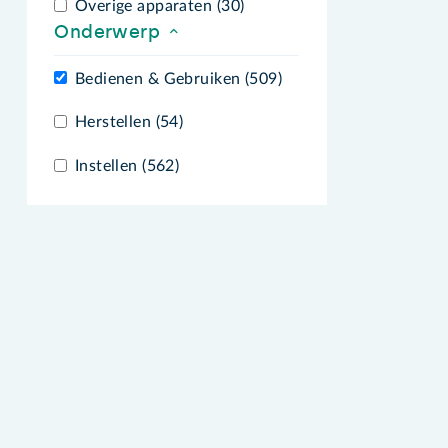
Overige apparaten (30)
Onderwerp
Bedienen & Gebruiken (509)
Herstellen (54)
Instellen (562)