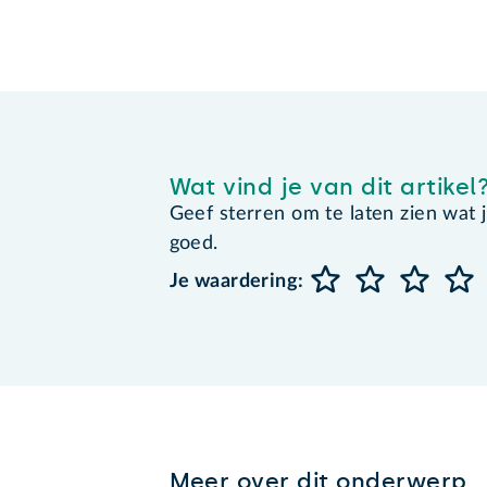
Wat vind je van dit artikel
Geef sterren om te laten zien wat je 
goed.
Je waardering:
Meer over dit onderwerp