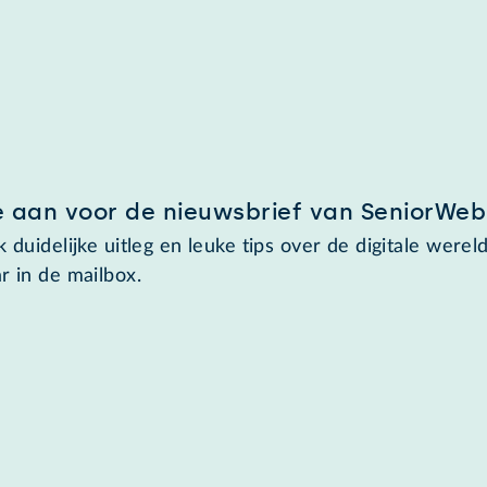
e aan voor de nieuwsbrief van SeniorWeb
 duidelijke uitleg en leuke tips over de digitale wereld
r in de mailbox.