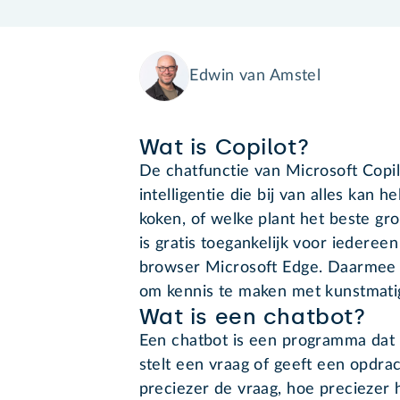
Edwin van Amstel
Wat is Copilot?
De chatfunctie van Microsoft Copi
intelligentie die bij van alles kan
koken, of welke plant het beste gro
is gratis toegankelijk voor iederee
browser Microsoft Edge. Daarmee 
om kennis te maken met kunstmatige
Wat is een chatbot?
Een chatbot is een programma dat
stelt een vraag of geeft een opdra
preciezer de vraag, hoe preciezer 