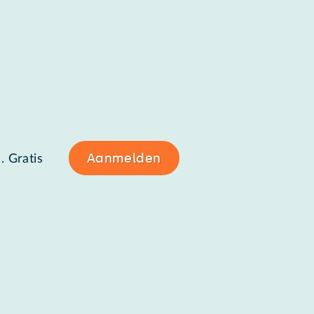
Aanmelden
. Gratis