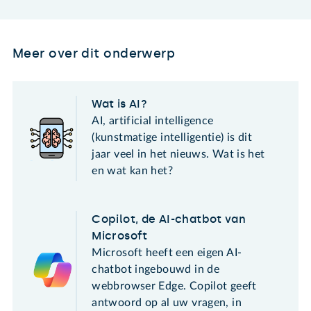
Meer over dit onderwerp
Wat is AI?
AI, artificial intelligence
(kunstmatige intelligentie) is dit
jaar veel in het nieuws. Wat is het
en wat kan het?
Copilot, de AI-chatbot van
Microsoft
Microsoft heeft een eigen AI-
chatbot ingebouwd in de
webbrowser Edge. Copilot geeft
antwoord op al uw vragen, in