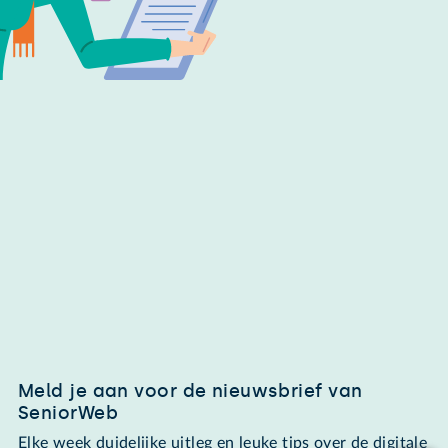
Meld je aan voor de nieuwsbrief van
SeniorWeb
Elke week duidelijke uitleg en leuke tips over de digitale