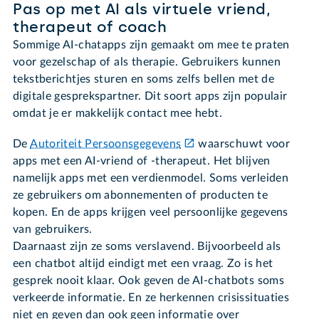
Pas op met AI als virtuele vriend,
therapeut of coach
Sommige AI-chatapps zijn gemaakt om mee te praten
voor gezelschap of als therapie. Gebruikers kunnen
tekstberichtjes sturen en soms zelfs bellen met de
digitale gesprekspartner. Dit soort apps zijn populair
omdat je er makkelijk contact mee hebt.
De
Autoriteit Persoonsgegevens
waarschuwt voor
apps met een AI-vriend of -therapeut. Het blijven
namelijk apps met een verdienmodel. Soms verleiden
ze gebruikers om abonnementen of producten te
kopen. En de apps krijgen veel persoonlijke gegevens
van gebruikers.
Daarnaast zijn ze soms verslavend. Bijvoorbeeld als
een chatbot altijd eindigt met een vraag. Zo is het
gesprek nooit klaar. Ook geven de AI-chatbots soms
verkeerde informatie. En ze herkennen crisissituaties
niet en geven dan ook geen informatie over