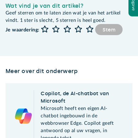
Wat vind je van dit artikel?
Geef sterren om te laten zien wat je van het artikel
vindt. 1 ster is slecht, 5 sterren is heel goed.
Stem
Je waardering:
Meer over dit onderwerp
Copilot, de AI-chatbot van
Microsoft
Microsoft heeft een eigen AI-
chatbot ingebouwd in de
webbrowser Edge. Copilot geeft
antwoord op al uw vragen, in
lopende tekst.