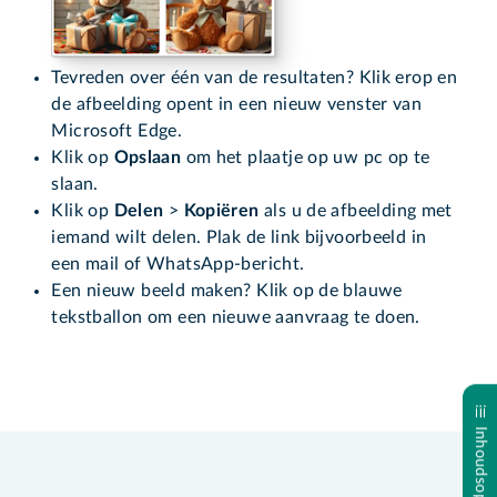
Tevreden over één van de resultaten? Klik erop en
de afbeelding opent in een nieuw venster van
Microsoft Edge.
Klik op
Opslaan
om het plaatje op uw pc op te
slaan.
Klik op
Delen
>
Kopiëren
als u de afbeelding met
iemand wilt delen. Plak de link bijvoorbeeld in
een mail of WhatsApp-bericht.
Een nieuw beeld maken? Klik op de blauwe
tekstballon om een nieuwe aanvraag te doen.
Inhoudsopgave