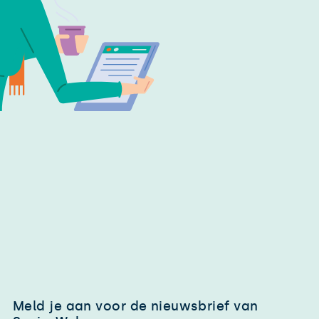
Meld je aan voor de nieuwsbrief van