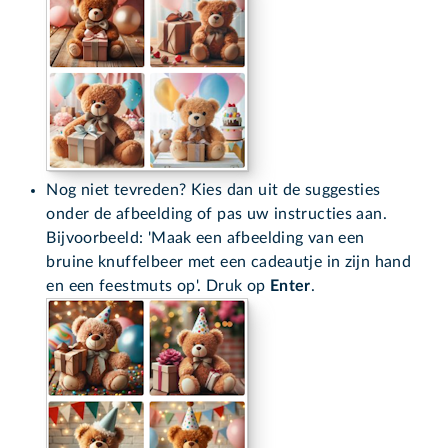
Nog niet tevreden? Kies dan uit de suggesties
onder de afbeelding of pas uw instructies aan.
Bijvoorbeeld: 'Maak een afbeelding van een
bruine knuffelbeer met een cadeautje in zijn hand
en een feestmuts op'. Druk op
Enter
.