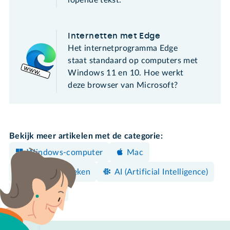
Internetten met Edge
Het internetprogramma Edge
staat standaard op computers met
Windows 11 en 10. Hoe werkt
deze browser van Microsoft?
Bekijk meer artikelen met de categorie:
Windows-computer
Mac
Surfen & Zoeken
AI (Artificial Intelligence)
Browsers