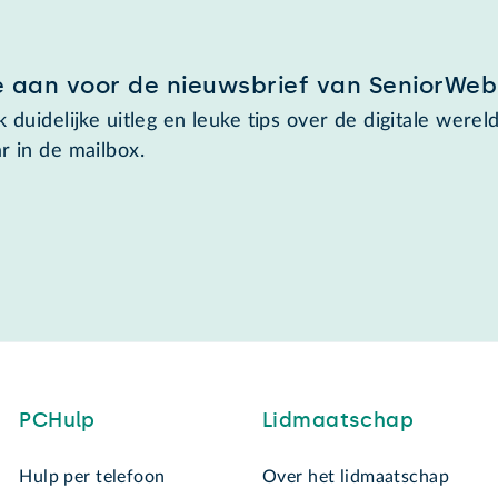
e aan voor de nieuwsbrief van SeniorWeb
 duidelijke uitleg en leuke tips over de digitale wereld
r in de mailbox.
PCHulp
Lidmaatschap
Hulp per telefoon
Over het lidmaatschap