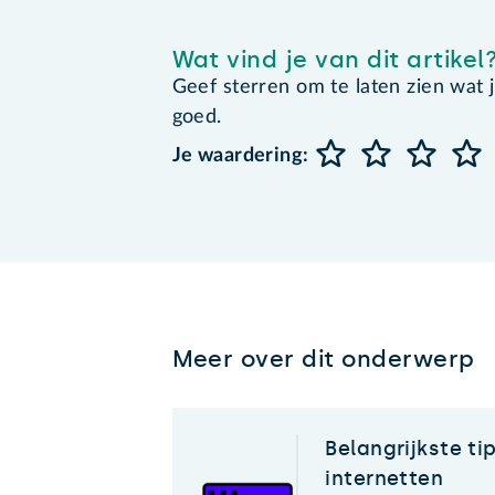
Wat vind je van dit artikel
Geef sterren om te laten zien wat je 
goed.
Je waardering:
Meer over dit onderwerp
Belangrijkste tip
internetten