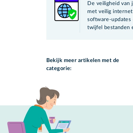
De veiligheid van 
met veilig internet
software-updates 
twijfel bestanden 
Bekijk meer artikelen met de
categorie: