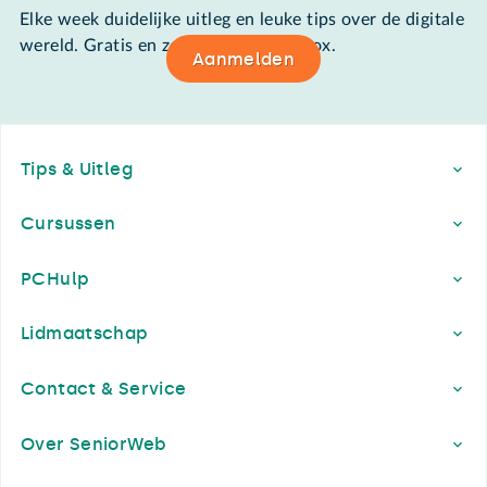
Elke week duidelijke uitleg en leuke tips over de digitale
wereld. Gratis en zomaar in de mailbox.
Aanmelden
Footer
Tips & Uitleg
Cursussen
PCHulp
Lidmaatschap
Contact & Service
Over SeniorWeb