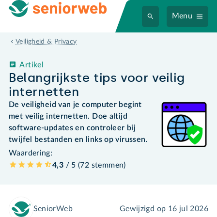
Menu
Veiligheid & Privacy
Artikel
Belangrijkste tips voor veilig
internetten
De veiligheid van je computer begint
met veilig internetten. Doe altijd
software-updates en controleer bij
twijfel bestanden en links op virussen.
Waardering:
4,3
/ 5 (
72
stemmen
)
SeniorWeb
Gewijzigd op
16 jul 2026