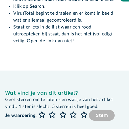
Klik op
Search.
VirusTotal begint te draaien en er komt in beeld
wat er allemaal gecontroleerd is.
Staat er iets in de lijst waar een rood
uitroepteken bij staat, dan is het niet (volledig)
veilig. Open de link dan niet!
Wat vind je van dit artikel?
Geef sterren om te laten zien wat je van het artikel
vindt. 1 ster is slecht, 5 sterren is heel goed.
Stem
Je waardering: