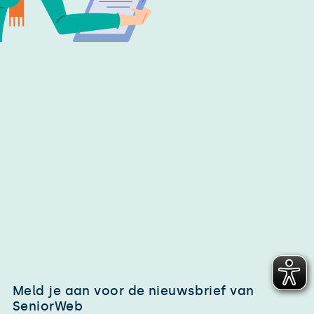
Meld je aan voor de nieuwsbrief van
SeniorWeb