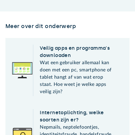
Meer over dit onderwerp
Veilig apps en programma's
downloaden
Wat een gebruiker allemaal kan
doen met een pc, smartphone of
tablet hangt af van wat erop
staat. Hoe weet je welke apps
veilig zijn?
Internetoplichting, welke
soorten zijn er?
Nepmails, neptelefoontjes,
identiteitsfraude, handelsfraude