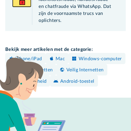
en chatfraude via WhatsApp. Dat
zijn de voornaamste trucs van
oplichters.
Bekijk meer artikelen met de categorie:
iPhone/iPad
Mac
Windows-computer
Veilig internetten
Veilig Internetten
Mediawijsheid
Android-toestel