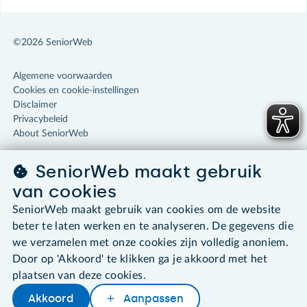
©2026 SeniorWeb
Algemene voorwaarden
Cookies en cookie-instellingen
Disclaimer
Privacybeleid
About SeniorWeb
SeniorWeb maakt gebruik
van cookies
SeniorWeb maakt gebruik van cookies om de website
beter te laten werken en te analyseren. De gegevens die
we verzamelen met onze cookies zijn volledig anoniem.
Door op 'Akkoord' te klikken ga je akkoord met het
plaatsen van deze cookies.
Akkoord
Aanpassen
Later lezen
Delen