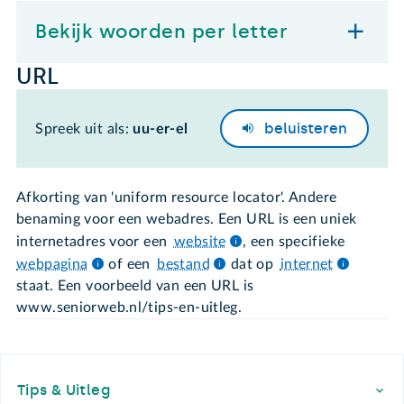
Bekijk woorden per letter
URL
beluisteren
Spreek uit als:
uu-er-el
Afkorting van 'uniform resource locator'. Andere
benaming voor een webadres. Een URL is een uniek
internetadres voor een
website
, een specifieke
webpagina
of een
bestand
dat op
internet
staat. Een voorbeeld van een URL is
www.seniorweb.nl/tips-en-uitleg.
Footer
Tips & Uitleg