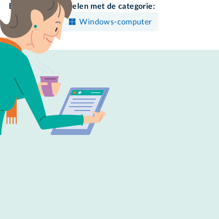
Bekijk meer artikelen met de categorie:
Updaten
Windows-computer