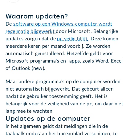
Waarom updaten?
De
software op een Windows-computer wordt
regelmatig bijgewerkt
door Microsoft. Belangrijke
updates zorgen dat de
pc veilig blijft
. Deze komen
meerdere keren per maand voorbij. Ze worden
automatisch geïnstalleerd. Hetzelfde geldt voor
Microsoft-programma's en -apps, zoals Word, Excel
of Outlook (new).
Maar andere programma's op de computer worden
niet automatisch bijgewerkt. Dat gebeurt alleen
nadat de gebruiker toestemming geeft. Het is
belangrijk voor de veiligheid van de pc, om daar niet
lang mee te wachten.
Updates op de computer
In het algemeen geldt dat meldingen die in de
taakbalk onderaan het bureaublad verschijnen, te