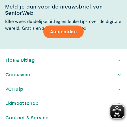
Meld je aan voor de nieuwsbrief van
SeniorWeb
Elke week duidelijke uitleg en leuke tips over de digitale
wereld. Gratis en zomaar in de mailbox.
Aanmelden
Footer
Tips & Uitleg
Cursussen
PCHulp
Lidmaatschap
Contact & Service