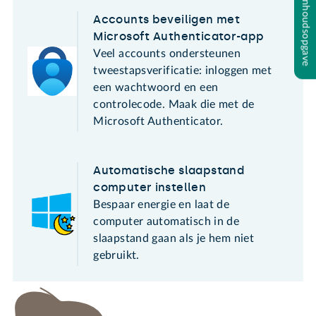
Inhoudsopgave
Accounts beveiligen met
Microsoft Authenticator-app
Veel accounts ondersteunen
tweestapsverificatie: inloggen met
een wachtwoord en een
controlecode. Maak die met de
Microsoft Authenticator.
Automatische slaapstand
computer instellen
Bespaar energie en laat de
computer automatisch in de
slaapstand gaan als je hem niet
gebruikt.