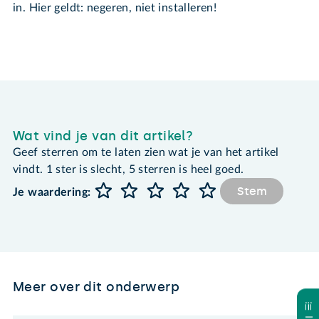
in. Hier geldt: negeren, niet installeren!
Wat vind je van dit artikel?
Geef sterren om te laten zien wat je van het artikel
vindt. 1 ster is slecht, 5 sterren is heel goed.
Stem
Je waardering:
Meer over dit onderwerp