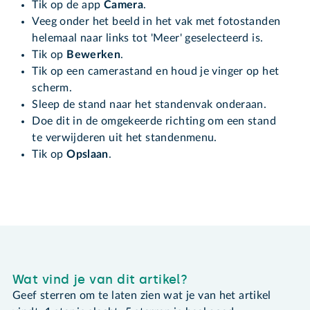
Tik op de app
Camera
.
Veeg onder het beeld in het vak met fotostanden
helemaal naar links tot 'Meer' geselecteerd is.
Tik op
Bewerken
.
Tik op een camerastand en houd je vinger op het
scherm.
Sleep de stand naar het standenvak onderaan.
Doe dit in de omgekeerde richting om een stand
te verwijderen uit het standenmenu.
Tik op
Opslaan
.
Wat vind je van dit artikel?
Geef sterren om te laten zien wat je van het artikel