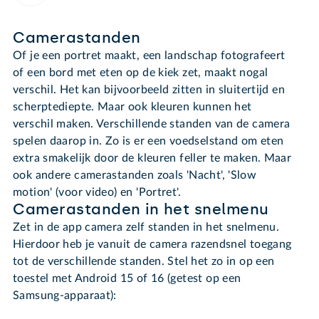
Camerastanden
Of je een portret maakt, een landschap fotografeert
of een bord met eten op de kiek zet, maakt nogal
verschil. Het kan bijvoorbeeld zitten in sluitertijd en
scherptediepte. Maar ook kleuren kunnen het
verschil maken. Verschillende standen van de camera
spelen daarop in. Zo is er een voedselstand om eten
extra smakelijk door de kleuren feller te maken. Maar
ook andere camerastanden zoals 'Nacht', 'Slow
motion' (voor video) en 'Portret'.
Camerastanden in het snelmenu
Zet in de app camera zelf standen in het snelmenu.
Hierdoor heb je vanuit de camera razendsnel toegang
tot de verschillende standen. Stel het zo in op een
toestel met Android 15 of 16 (getest op een
Samsung-apparaat):