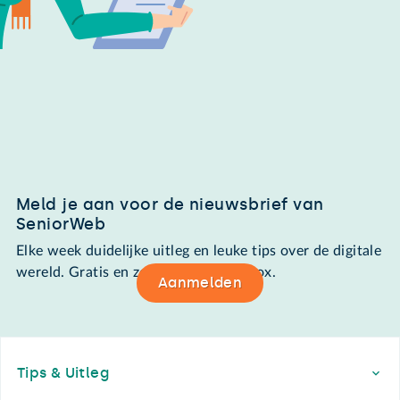
Meld je aan voor de nieuwsbrief van
SeniorWeb
Elke week duidelijke uitleg en leuke tips over de digitale
wereld. Gratis en zomaar in de mailbox.
Aanmelden
Footer
Tips & Uitleg