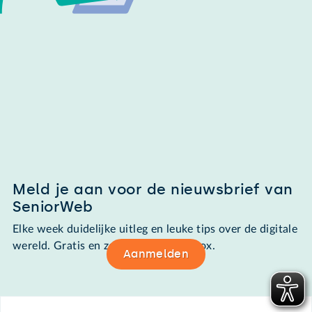
Meld je aan voor de nieuwsbrief van
SeniorWeb
Elke week duidelijke uitleg en leuke tips over de digitale
wereld. Gratis en zomaar in de mailbox.
Aanmelden
Footer