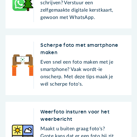
schrijven? Verstuur een
zelfgemaakte digitale kerstkaart,
gewoon met WhatsApp.
Scherpe foto met smartphone
maken
Even snel een foto maken met je
smartphone? Vaak wordt-ie
onscherp. Met deze tips maak je
wél scherpe foto's.
Weerfoto insturen voor het
weerbericht
Maakt u buiten graag foto's?
Grote kans dat er een foto bij zit