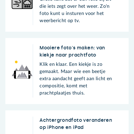
die iets zegt over het weer. Zo'n
foto kunt u insturen voor het
weerbericht op tv.
Mooiere foto's maken: van
kiekje naar prachtfoto
Klik en klaar. Een kiekje is zo
gemaakt. Maar wie een beetje
extra aandacht geeft aan licht en
compositie, komt met
prachtplaatjes thuis.
Achtergrondfoto veranderen
op iPhone en iPad