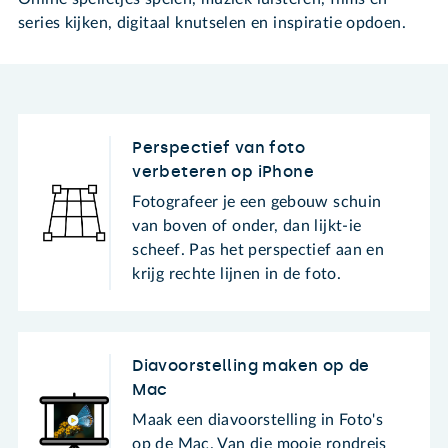
series kijken, digitaal knutselen en inspiratie opdoen.
Perspectief van foto
verbeteren op iPhone
Fotografeer je een gebouw schuin
van boven of onder, dan lijkt-ie
scheef. Pas het perspectief aan en
krijg rechte lijnen in de foto.
Diavoorstelling maken op de
Mac
Maak een diavoorstelling in Foto's
op de Mac. Van die mooie rondreis