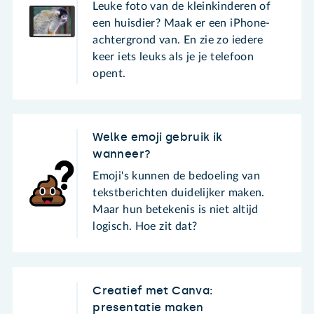
Leuke foto van de kleinkinderen of
een huisdier? Maak er een iPhone-
achtergrond van. En zie zo iedere
keer iets leuks als je je telefoon
opent.
Welke emoji gebruik ik
wanneer?
Emoji's kunnen de bedoeling van
tekstberichten duidelijker maken.
Maar hun betekenis is niet altijd
logisch. Hoe zit dat?
Creatief met Canva:
presentatie maken