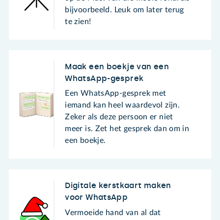
bijvoorbeeld. Leuk om later terug
te zien!
Maak een boekje van een
WhatsApp-gesprek
Een WhatsApp-gesprek met
iemand kan heel waardevol zijn.
Zeker als deze persoon er niet
meer is. Zet het gesprek dan om in
een boekje.
Digitale kerstkaart maken
voor WhatsApp
Vermoeide hand van al dat