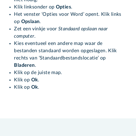
Klik linksonder op
Opties
.
Het venster ‘Opties voor Word’ opent. Klik links
op
Opslaan
.
Zet een vinkje voor
Standaard opslaan naar
computer
.
Kies eventueel een andere map waar de
bestanden standaard worden opgeslagen. Klik
rechts van ‘Standaardbestandslocatie’ op
Bladeren
.
Klik op de juiste map.
Klik op
Ok
.
Klik op
Ok
.