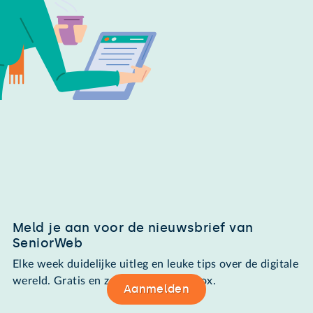
Meld je aan voor de nieuwsbrief van
SeniorWeb
Elke week duidelijke uitleg en leuke tips over de digitale
wereld. Gratis en zomaar in de mailbox.
Aanmelden