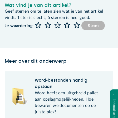
Wat vind je van dit artikel?
Geef sterren om te laten zien wat je van het artikel
vindt. 1 ster is slecht, 5 sterren is heel goed.
Stem
Je waardering:
Meer over dit onderwerp
Word-bestanden handig
opslaan
Word heeft een uitgebreid pallet
aan opslagmogelijkheden. Hoe
Inhoudsopgave
bewaren we documenten op de
juiste plek?