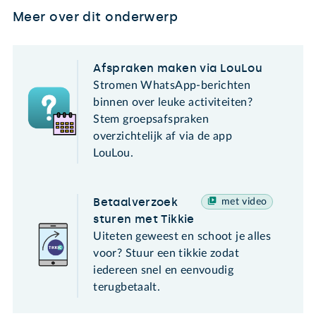
Meer over dit onderwerp
Afspraken maken via LouLou
Stromen WhatsApp-berichten
binnen over leuke activiteiten?
Stem groepsafspraken
overzichtelijk af via de app
LouLou.
Betaalverzoek
met video
sturen met Tikkie
Uiteten geweest en schoot je alles
voor? Stuur een tikkie zodat
iedereen snel en eenvoudig
terugbetaalt.