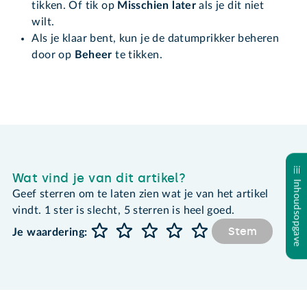
tikken. Of tik op
Misschien later
als je dit niet
wilt.
Als je klaar bent, kun je de datumprikker beheren
door op
Beheer
te tikken.
Wat vind je van dit artikel?
Inhoudsopgave
Geef sterren om te laten zien wat je van het artikel
vindt. 1 ster is slecht, 5 sterren is heel goed.
Stem
Je waardering: