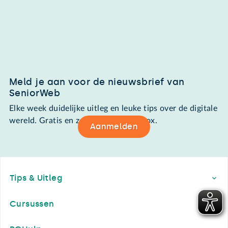
Meld je aan voor de nieuwsbrief van
SeniorWeb
Elke week duidelijke uitleg en leuke tips over de digitale
wereld. Gratis en zomaar in de mailbox.
Aanmelden
Footer
Tips & Uitleg
Cursussen