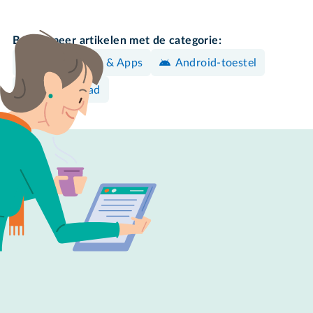
Bekijk meer artikelen met de categorie:
Programma's & Apps
Android-toestel
iPhone/iPad