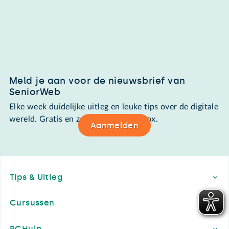
Meld je aan voor de nieuwsbrief van
SeniorWeb
Elke week duidelijke uitleg en leuke tips over de digitale
wereld. Gratis en zomaar in de mailbox.
Aanmelden
Footer
Tips & Uitleg
Cursussen
PCHulp