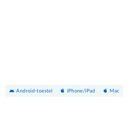
Android-toestel
iPhone/iPad
Mac