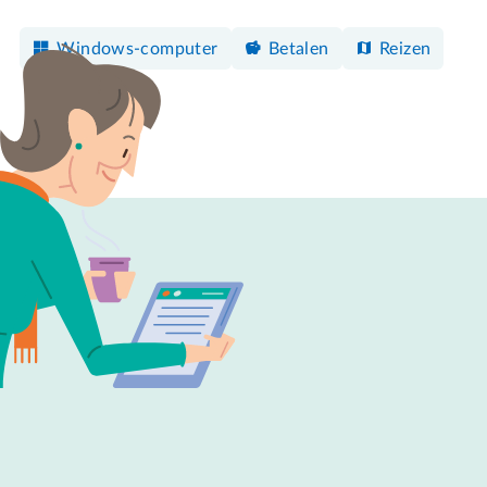
Windows-computer
Betalen
Reizen