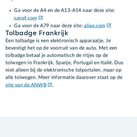
Ga voor de A4 en de A13-A14 naar deze site:
sanef.com
Ga voor de A79 naar deze site:
aliae.com
Tolbadge Frankrijk
Een tolbadge is een elektronisch apparaatje. Je
bevestigt het op de voorruit van de auto. Met een
tolbadge betaal je automatisch de ritjes op de
tolwegen in Frankrijk, Spanje, Portugal en Italië. Dus
niet alleen bij de elektronische tolportalen, maar op
alle tolwegen. Meer informatie daarover staat op de
site van de ANWB
.