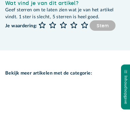
Wat vind je van dit artikel?
Geef sterren om te laten zien wat je van het artikel
vindt. 1 ster is slecht, 5 sterren is heel goed.
Stem
Je waardering:
Bekijk meer artikelen met de categorie:
Inhoudsopgave