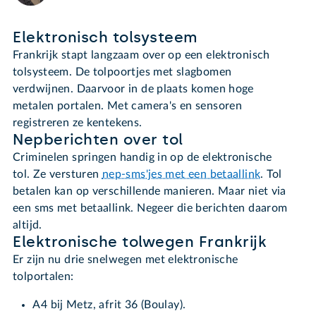
Elektronisch tolsysteem
Frankrijk stapt langzaam over op een elektronisch
tolsysteem. De tolpoortjes met slagbomen
verdwijnen. Daarvoor in de plaats komen hoge
metalen portalen. Met camera's en sensoren
registreren ze kentekens.
Nepberichten over tol
Criminelen springen handig in op de elektronische
tol. Ze versturen
nep-sms'jes met een betaallink
. Tol
betalen kan op verschillende manieren. Maar niet via
een sms met betaallink. Negeer die berichten daarom
altijd.
Elektronische tolwegen Frankrijk
Er zijn nu drie snelwegen met elektronische
tolportalen:
A4 bij Metz, afrit 36 (Boulay).