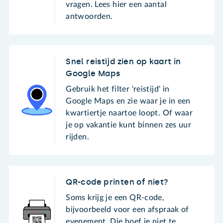
vragen. Lees hier een aantal
antwoorden.
Snel reistijd zien op kaart in
Google Maps
Gebruik het filter 'reistijd' in
Google Maps en zie waar je in een
kwartiertje naartoe loopt. Of waar
je op vakantie kunt binnen zes uur
rijden.
QR-code printen of niet?
Soms krijg je een QR-code,
bijvoorbeeld voor een afspraak of
evenement. Die hoef je niet te