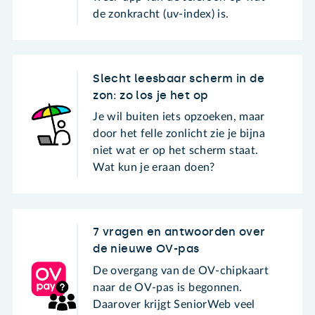
de zonkracht (uv-index) is.
Slecht leesbaar scherm in de
zon: zo los je het op
Je wil buiten iets opzoeken, maar
door het felle zonlicht zie je bijna
niet wat er op het scherm staat.
Wat kun je eraan doen?
7 vragen en antwoorden over
de nieuwe OV-pas
De overgang van de OV-chipkaart
naar de OV-pas is begonnen.
Daarover krijgt SeniorWeb veel