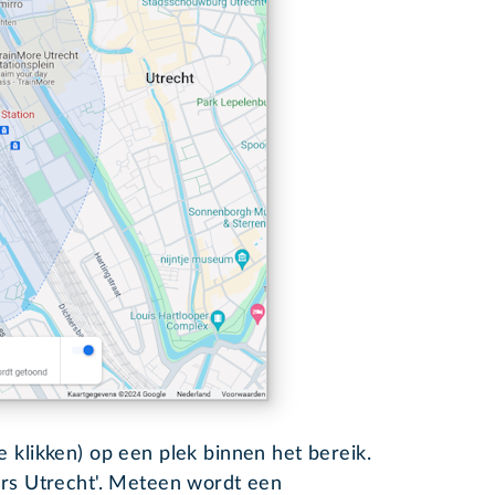
 klikken) op een plek binnen het bereik.
urs Utrecht'. Meteen wordt een