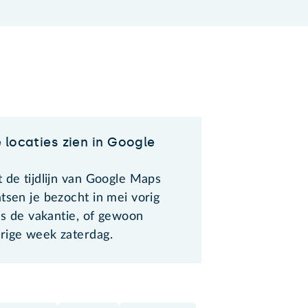
 locaties zien in Google
 de tijdlijn van Google Maps
tsen je bezocht in mei vorig
ens de vakantie, of gewoon
rige week zaterdag.