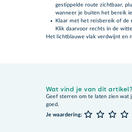
gestippelde route zichtbaar, pl
wanneer je buiten het bereik iet
Klaar met het reisbereik of de r
Klik daarvoor rechts in de witte
Het lichtblauwe vlak verdwijnt en 
Wat vind je van dit artikel
Geef sterren om te laten zien wat je 
goed.
Je waardering: