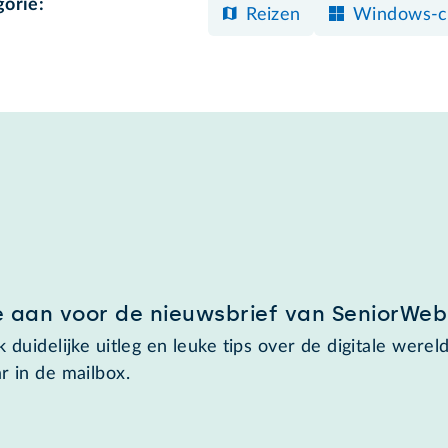
gorie:
Reizen
Windows-c
e aan voor de nieuwsbrief van SeniorWeb
 duidelijke uitleg en leuke tips over de digitale wereld
r in de mailbox.