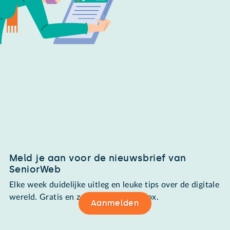
Meld je aan voor de nieuwsbrief van
SeniorWeb
Elke week duidelijke uitleg en leuke tips over de digitale
wereld. Gratis en zomaar in de mailbox.
Aanmelden