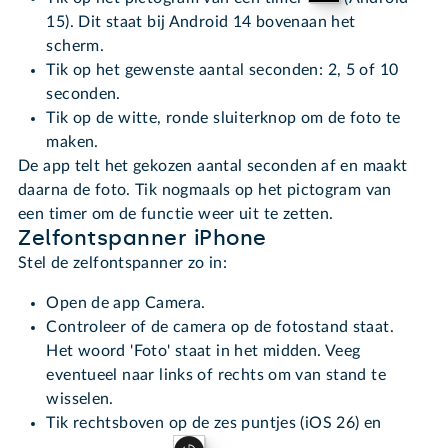
15). Dit staat bij Android 14 bovenaan het
scherm.
Tik op het gewenste aantal seconden: 2, 5 of 10
seconden.
Tik op de witte, ronde sluiterknop om de foto te
maken.
De app telt het gekozen aantal seconden af en maakt
daarna de foto. Tik nogmaals op het pictogram van
een timer om de functie weer uit te zetten.
Zelfontspanner iPhone
Stel de zelfontspanner zo in:
Open de app Camera.
Controleer of de camera op de fotostand staat.
Het woord 'Foto' staat in het midden. Veeg
eventueel naar links of rechts om van stand te
wisselen.
Tik rechtsboven op de zes puntjes (iOS 26) en