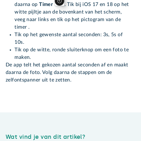
daarna op
Timer
. Tik bij iOS 17 en 18 op het
witte pijltje aan de bovenkant van het scherm,
veeg naar links en tik op het pictogram van de
timer .
Tik op het gewenste aantal seconden: 3s, 5s of
10s.
Tik op de witte, ronde sluiterknop om een foto te
maken.
De app telt het gekozen aantal seconden af en maakt
daarna de foto. Volg daarna de stappen om de
zelfontspanner uit te zetten.
Wat vind je van dit artikel?