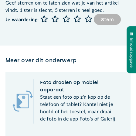
Geef sterren om te laten zien wat je van het artikel
vindt. 1 ster is slecht, 5 sterren is heel goed.
Stem
Je waardering:
Inhoudsopgave
Meer over dit onderwerp
Foto draaien op mobiel
apparaat
Staat een foto op z'n kop op de
telefoon of tablet? Kantel niet je
hoofd of het toestel, maar draai
de foto in de app Foto's of Galerij.