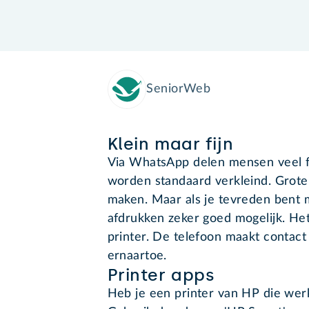
SeniorWeb
Klein maar fijn
Via WhatsApp delen mensen veel f
worden standaard verkleind. Grote
maken. Maar als je tevreden bent me
afdrukken zeker goed mogelijk. Het 
printer. De telefoon maakt contact
ernaartoe.
Printer apps
Heb je een printer van HP die werk