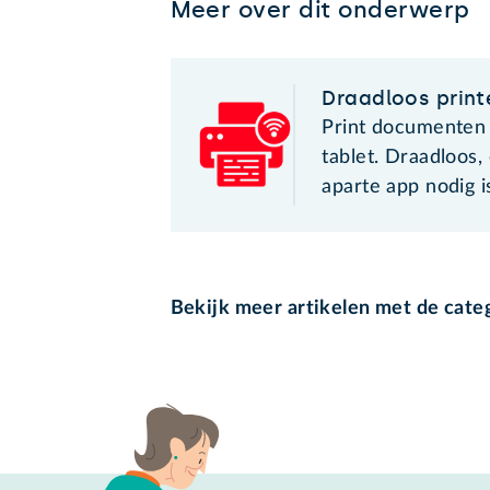
Meer over dit onderwerp
Draadloos print
Print documenten 
tablet. Draadloos,
aparte app nodig i
Bekijk meer artikelen met de cate