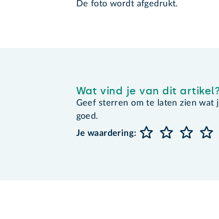
De foto wordt afgedrukt.
Wat vind je van dit artikel
Geef sterren om te laten zien wat je 
goed.
Je waardering: