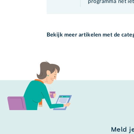
programma net iet
Bekijk meer artikelen met de cate
Meld j