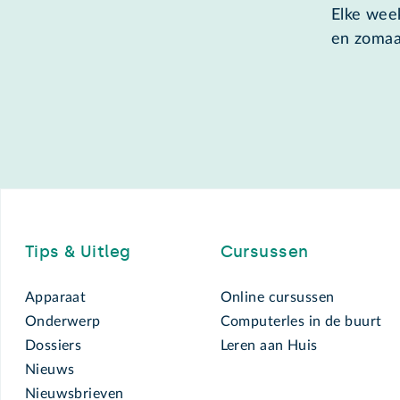
Elke week
en zomaa
Footer
Tips & Uitleg
Cursussen
Apparaat
Online cursussen
Onderwerp
Computerles in de buurt
Dossiers
Leren aan Huis
Nieuws
Nieuwsbrieven