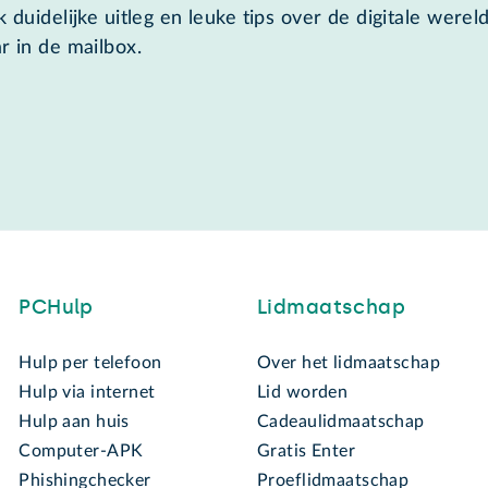
 duidelijke uitleg en leuke tips over de digitale wereld
r in de mailbox.
PCHulp
Lidmaatschap
Hulp per telefoon
Over het lidmaatschap
Hulp via internet
Lid worden
Hulp aan huis
Cadeaulidmaatschap
Computer-APK
Gratis Enter
Phishingchecker
Proeflidmaatschap