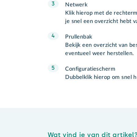
Netwerk
Klik hierop met de rechter
je snel een overzicht hebt v
Prullenbak
Bekijk een overzicht van be
eventueel weer herstellen.
Configuratiescherm
Dubbelklik hierop om snel 
Wat vind je van dit artikel