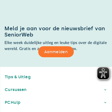
Meld je aan voor de nieuwsbrief van
SeniorWeb
Elke week duidelijke uitleg en leuke tips over de digitale
wereld. Gratis en zomaar in de mailbox.
Aanmelden
Footer
Tips & Uitleg
Cursussen
PCHulp