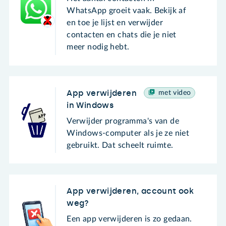
WhatsApp groeit vaak. Bekijk af
en toe je lijst en verwijder
contacten en chats die je niet
meer nodig hebt.
App verwijderen
met video
in Windows
Verwijder programma's van de
Windows-computer als je ze niet
gebruikt. Dat scheelt ruimte.
App verwijderen, account ook
weg?
Een app verwijderen is zo gedaan.