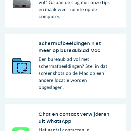
vol? Ga aan de slag met onze tips
en maak weer ruimte op de
computer.
Schermafbeeldingen niet
meer op bureaublad Mac
Een bureaublad vol met
schermafbeeldingen? Stel in dat
screenshots op de Mac op een
andere locatie worden
opgeslagen.
Chat en contact verwijderen
uit WhatsApp
Het aantal contacten in