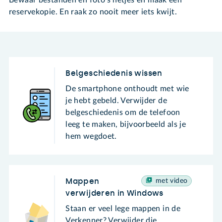
reservekopie. En raak zo nooit meer iets kwijt.
Belgeschiedenis wissen
De smartphone onthoudt met wie
je hebt gebeld. Verwijder de
belgeschiedenis om de telefoon
leeg te maken, bijvoorbeeld als je
hem wegdoet.
Mappen
met video
verwijderen in Windows
Staan er veel lege mappen in de
Verkenner? Verwijder die