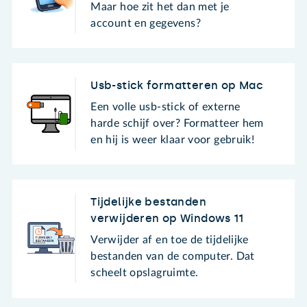
Maar hoe zit het dan met je
account en gegevens?
Usb-stick formatteren op Mac
Een volle usb-stick of externe
harde schijf over? Formatteer hem
en hij is weer klaar voor gebruik!
Tijdelijke bestanden
verwijderen op Windows 11
Verwijder af en toe de tijdelijke
bestanden van de computer. Dat
scheelt opslagruimte.