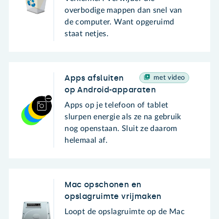
overbodige mappen dan snel van
de computer. Want opgeruimd
staat netjes.
Apps afsluiten
met video
op Android-apparaten
Apps op je telefoon of tablet
slurpen energie als ze na gebruik
nog openstaan. Sluit ze daarom
helemaal af.
Mac opschonen en
opslagruimte vrijmaken
Loopt de opslagruimte op de Mac