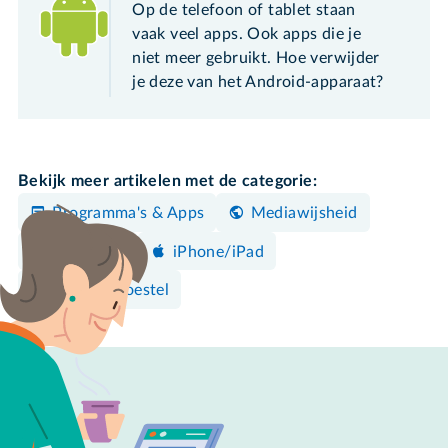
Op de telefoon of tablet staan
vaak veel apps. Ook apps die je
niet meer gebruikt. Hoe verwijder
je deze van het Android-apparaat?
Bekijk meer artikelen met de categorie:
Programma's & Apps
Mediawijsheid
Opruimen
iPhone/iPad
Android-toestel