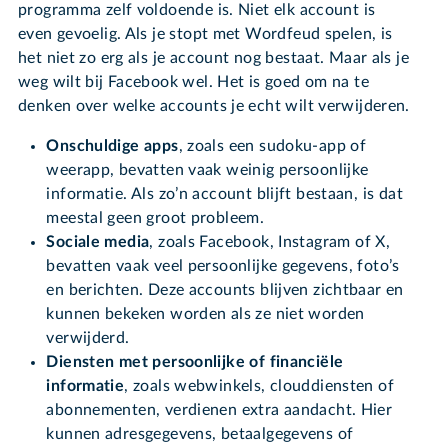
programma zelf voldoende is. Niet elk account is
even gevoelig. Als je stopt met Wordfeud spelen, is
het niet zo erg als je account nog bestaat. Maar als je
weg wilt bij Facebook wel. Het is goed om na te
denken over welke accounts je echt wilt verwijderen.
Onschuldige apps
, zoals een sudoku-app of
weerapp, bevatten vaak weinig persoonlijke
informatie. Als zo’n account blijft bestaan, is dat
meestal geen groot probleem.
Sociale media
, zoals Facebook, Instagram of X,
bevatten vaak veel persoonlijke gegevens, foto’s
en berichten. Deze accounts blijven zichtbaar en
kunnen bekeken worden als ze niet worden
verwijderd.
Diensten met persoonlijke of financiële
informatie
, zoals webwinkels, clouddiensten of
abonnementen, verdienen extra aandacht. Hier
kunnen adresgegevens, betaalgegevens of