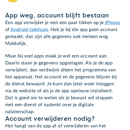
App weg, account blijft bestaan
Een app verwijder je met een paar tikken op je
iPhone
of
Android-telefoon
. Heb je bij die app geen account
gemaakt, dan zijn alle gegevens ook meteen weg.
Makkelijk.
Maar bij veel apps maak je wel een account aan.
Daarin staan je gegevens opgeslagen. Als je de app
verwijdert, dan verdwijnt alleen het programma van
het apparaat. Het account en de gegevens blijven bij
de dienst bewaard. Je kunt dan later weer inloggen
via de website of als je de app opnieuw installeert.
Dat is goed om te weten als je bewust wil stoppen
met een dienst of nadenkt over je digitale
nalatenschap.
Account verwijderen nodig?
Het hangt van de app af of verwijderen van het