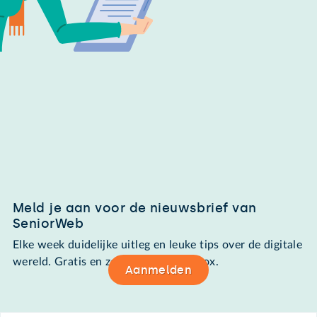
Meld je aan voor de nieuwsbrief van
SeniorWeb
Elke week duidelijke uitleg en leuke tips over de digitale
wereld. Gratis en zomaar in de mailbox.
Aanmelden