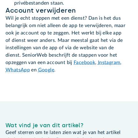
privébestanden staan.
Account verwijderen
Wil je echt stoppen met een dienst? Dan is het dus
belangrijk om niet alleen de app te verwijderen, maar
ook je account op te zeggen. Het werkt bij elke app
of dienst weer anders. Maar meestal gaat het via de
instellingen van de app of via de website van de
dienst. SeniorWeb beschrijft de stappen voor het
opzeggen van een account bij
Facebook
,
Instagram
,
WhatsApp
en
Google
.
Wat vind je van dit artikel?
Geef sterren om te laten zien wat je van het artikel