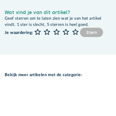
Wat vind je van dit artikel?
Geef sterren om te laten zien wat je van het artikel
vindt. 1 ster is slecht, 5 sterren is heel goed.
Stem
Je waardering:
Bekijk meer artikelen met de categorie: