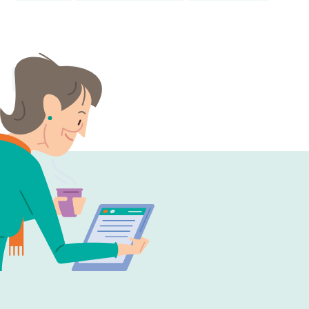
Google