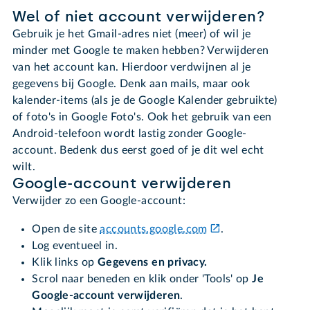
Wel of niet account verwijderen?
Gebruik je het Gmail-adres niet (meer) of wil je
minder met Google te maken hebben? Verwijderen
van het account kan. Hierdoor verdwijnen al je
gegevens bij Google. Denk aan mails, maar ook
kalender-items (als je de Google Kalender gebruikte)
of foto's in Google Foto's. Ook het gebruik van een
Android-telefoon wordt lastig zonder Google-
account. Bedenk dus eerst goed of je dit wel echt
wilt.
Google-account verwijderen
Verwijder zo een Google-account:
Open de site
accounts.google.com
.
Log eventueel in.
Klik links op
Gegevens en privacy.
Scrol naar beneden en klik onder 'Tools' op
Je
Google-account verwijderen
.