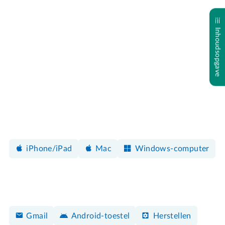
Inhoudsopgave
iPhone/iPad
Mac
Windows-computer
Gmail
Android-toestel
Herstellen