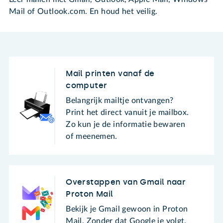
Mail of Outlook.com. En houd het veilig.
Mail printen vanaf de
computer
Belangrijk mailtje ontvangen?
Print het direct vanuit je mailbox.
Zo kun je de informatie bewaren
of meenemen.
Overstappen van Gmail naar
Proton Mail
Bekijk je Gmail gewoon in Proton
Mail. Zonder dat Google je volgt.