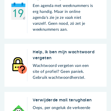
Een agenda met weeknummers is
erg handig. Maar in online
agenda's zie je ze vaak niet
vanzelf. Geen nood, zó zet je
weeknummers aan.
Help, ik ben mijn wachtwoord
vergeten
Wachtwoord vergeten van een
site of profiel? Geen paniek.
Gebruik wachtwoordherstel.
Verwijderde mail terughalen
Oeps, per ongeluk de verkeerde