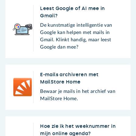
Leest Google of AI mee in
Gmail?
De kunstmatige intelligentie van
Google kan helpen met mails in
Gmail. Klinkt handig, maar leest
Google dan mee?
E-mails archiveren met
MailStore Home
Bewaar je mails in het archief van
MailStore Home.
Hoe zie ik het weeknummer in
mijn online agenda?