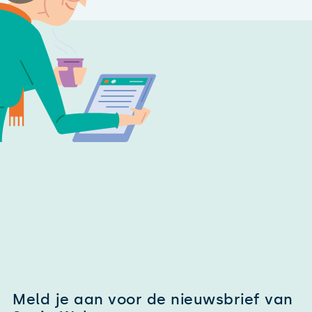
Meld je aan voor de nieuwsbrief van