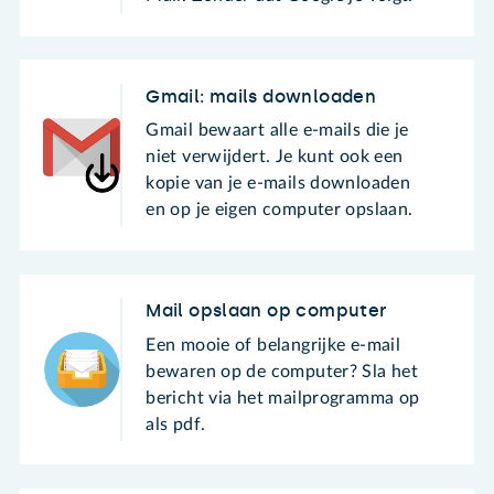
Gmail: mails downloaden
Gmail bewaart alle e-mails die je
niet verwijdert. Je kunt ook een
kopie van je e-mails downloaden
en op je eigen computer opslaan.
Mail opslaan op computer
Een mooie of belangrijke e-mail
bewaren op de computer? Sla het
bericht via het mailprogramma op
als pdf.