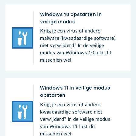
Windows 10 opstarten in
veilige modus
Krijg je een virus of andere
malware (kwaadaardige software)
niet verwijderd? In de veilige
modus van Windows 10 lukt dit
misschien wel.
Windows 11 in veilige modus
opstarten
Krijg je een virus of andere
kwaadaardige software niet
verwijderd? In de veilige modus
van Windows 11 lukt dit
misschien wel.