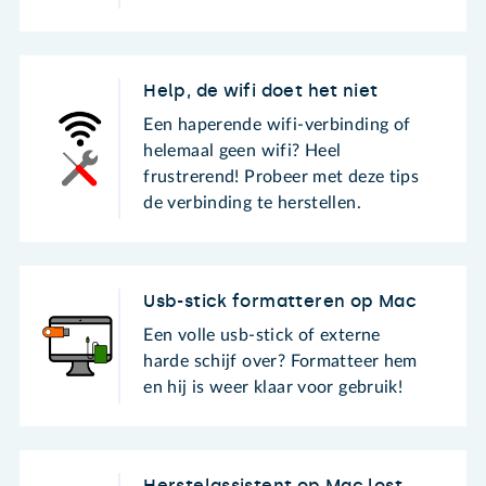
Help, de wifi doet het niet
Een haperende wifi-verbinding of
helemaal geen wifi? Heel
frustrerend! Probeer met deze tips
de verbinding te herstellen.
Usb-stick formatteren op Mac
Een volle usb-stick of externe
harde schijf over? Formatteer hem
en hij is weer klaar voor gebruik!
Herstelassistent op Mac lost