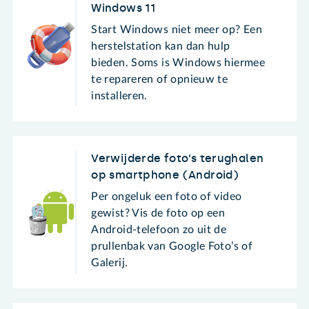
Windows 11
Start Windows niet meer op? Een
herstelstation kan dan hulp
bieden. Soms is Windows hiermee
te repareren of opnieuw te
installeren.
Verwijderde foto’s terughalen
op smartphone (Android)
Per ongeluk een foto of video
gewist? Vis de foto op een
Android-telefoon zo uit de
prullenbak van Google Foto’s of
Galerij.