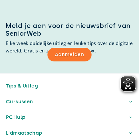
Meld je aan voor de nieuwsbrief van
SeniorWeb
Elke week duidelijke uitleg en leuke tips over de digitale
wereld. Gratis en zomaar in de mailbox.
Aanmelden
Footer
Tips & Uitleg
Cursussen
PCHulp
Lidmaatschap