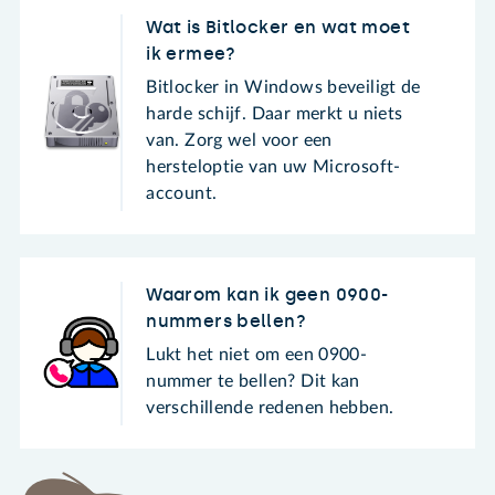
Wat is Bitlocker en wat moet
ik ermee?
Bitlocker in Windows beveiligt de
harde schijf. Daar merkt u niets
van. Zorg wel voor een
hersteloptie van uw Microsoft-
account.
Waarom kan ik geen 0900-
nummers bellen?
Lukt het niet om een 0900-
nummer te bellen? Dit kan
verschillende redenen hebben.