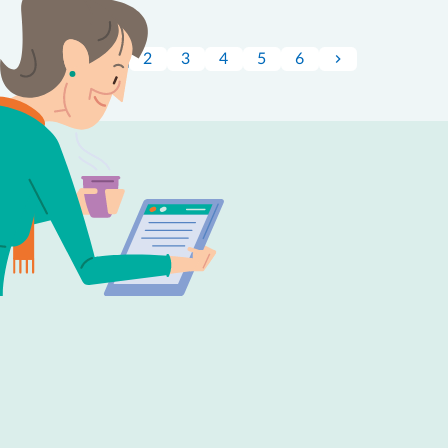
1
2
3
4
5
6