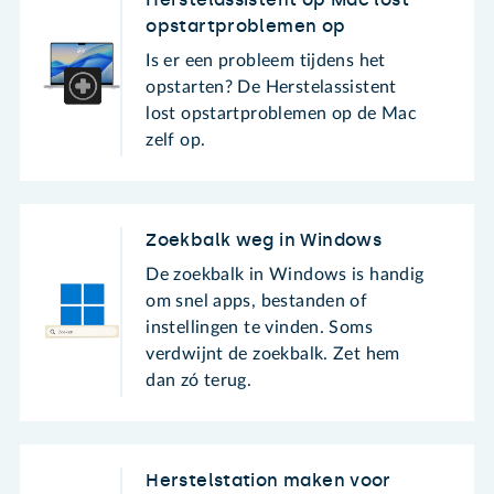
opstartproblemen op
Is er een probleem tijdens het
opstarten? De Herstelassistent
lost opstartproblemen op de Mac
zelf op.
Zoekbalk weg in Windows
De zoekbalk in Windows is handig
om snel apps, bestanden of
instellingen te vinden. Soms
verdwijnt de zoekbalk. Zet hem
dan zó terug.
Herstelstation maken voor