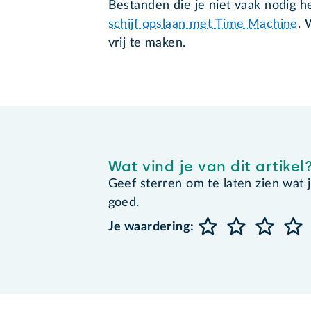
Bestanden die je niet vaak nodig 
schijf opslaan met Time Machine
. 
vrij te maken.
Wat vind je van dit artikel
Geef sterren om te laten zien wat je 
goed.
Je waardering: