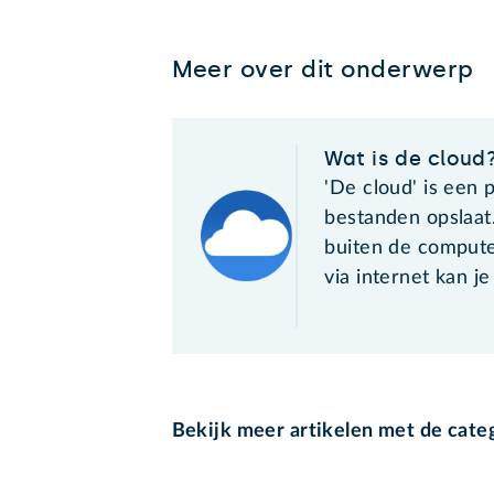
Meer over dit onderwerp
Wat is de cloud
'De cloud' is een 
bestanden opslaat.
buiten de compute
via internet kan je e
Bekijk meer artikelen met de cate