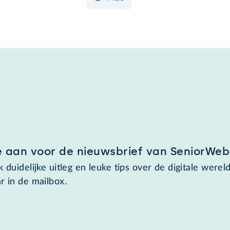
e aan voor de nieuwsbrief van SeniorWeb
 duidelijke uitleg en leuke tips over de digitale wereld
r in de mailbox.