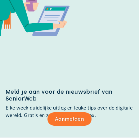
Meld je aan voor de nieuwsbrief van
SeniorWeb
Elke week duidelijke uitleg en leuke tips over de digitale
wereld. Gratis en zomaar in de mailbox.
Aanmelden