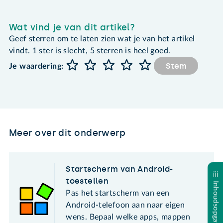
Wat vind je van dit artikel?
Geef sterren om te laten zien wat je van het artikel
vindt. 1 ster is slecht, 5 sterren is heel goed.
Stem
Je waardering:
Meer over dit onderwerp
Startscherm van Android-
toestellen
Inhoudsopgave
Pas het startscherm van een
Android-telefoon aan naar eigen
wens. Bepaal welke apps, mappen