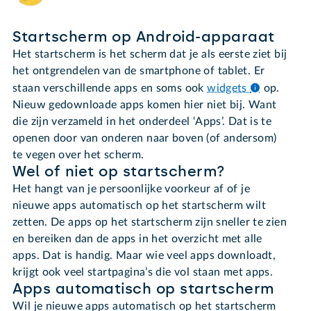
Startscherm op Android-apparaat
Het startscherm is het scherm dat je als eerste ziet bij
het ontgrendelen van de smartphone of tablet. Er
staan verschillende apps en soms ook
widgets
op.
Nieuw gedownloade apps komen hier niet bij. Want
die zijn verzameld in het onderdeel ‘Apps’. Dat is te
openen door van onderen naar boven (of andersom)
te vegen over het scherm.
Wel of niet op startscherm?
Het hangt van je persoonlijke voorkeur af of je
nieuwe apps automatisch op het startscherm wilt
zetten. De apps op het startscherm zijn sneller te zien
en bereiken dan de apps in het overzicht met alle
apps. Dat is handig. Maar wie veel apps downloadt,
krijgt ook veel startpagina’s die vol staan met apps.
Apps automatisch op startscherm
Wil je nieuwe apps automatisch op het startscherm