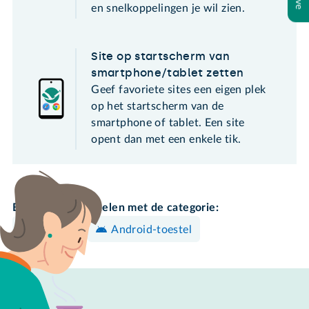
en snelkoppelingen je wil zien.
Site op startscherm van
smartphone/tablet zetten
Geef favoriete sites een eigen plek
op het startscherm van de
smartphone of tablet. Een site
opent dan met een enkele tik.
Bekijk meer artikelen met de categorie:
Instellen
Android-toestel