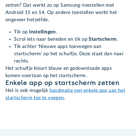
zetten? Dat werkt zo op Samsung-toestellen met
Android 15 en 14. Op andere toestellen werkt het
ongeveer hetzelfde.
Tik op
Instellingen
.
Scrol iets naar beneden en tik op
Startscherm
.
Tik achter 'Nieuwe apps toevoegen aan
startscherm' op het schuifje. Deze staat dan naar
rechts.
Het schuifje kleurt blauw en gedownloade apps
komen voortaan op het startscherm.
Enkele app op startscherm zetten
Het is ook mogelijk
handmatig een enkele app aan het
startscherm toe te voegen
.