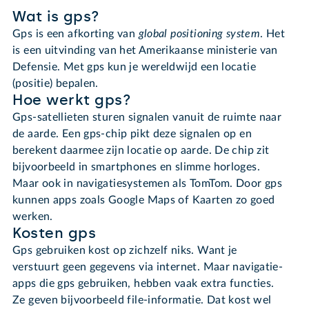
Wat is gps?
Gps is een afkorting van
global positioning system
. Het
is een uitvinding van het Amerikaanse ministerie van
Defensie. Met gps kun je wereldwijd een locatie
(positie) bepalen.
Hoe werkt gps?
Gps-satellieten sturen signalen vanuit de ruimte naar
de aarde. Een gps-chip pikt deze signalen op en
berekent daarmee zijn locatie op aarde. De chip zit
bijvoorbeeld in smartphones en slimme horloges.
Maar ook in navigatiesystemen als TomTom. Door gps
kunnen apps zoals Google Maps of Kaarten zo goed
werken.
Kosten gps
Gps gebruiken kost op zichzelf niks. Want je
verstuurt geen gegevens via internet. Maar navigatie-
apps die gps gebruiken, hebben vaak extra functies.
Ze geven bijvoorbeeld file-informatie. Dat kost wel