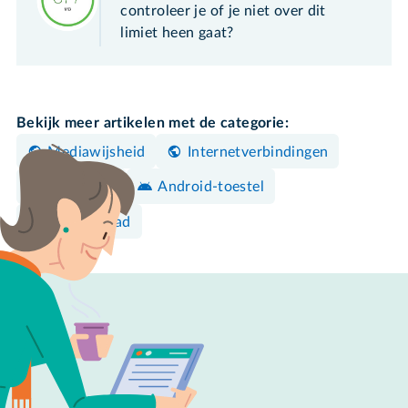
controleer je of je niet over dit
limiet heen gaat?
Bekijk meer artikelen met de categorie:
Mediawijsheid
Internetverbindingen
Navigeren
Android-toestel
iPhone/iPad