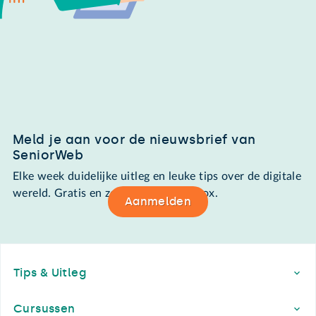
Meld je aan voor de nieuwsbrief van
SeniorWeb
Elke week duidelijke uitleg en leuke tips over de digitale
wereld. Gratis en zomaar in de mailbox.
Aanmelden
Footer
Tips & Uitleg
Cursussen