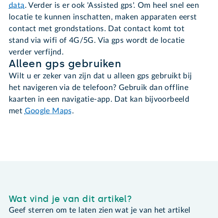
data
. Verder is er ook 'Assisted gps'. Om heel snel een
locatie te kunnen inschatten, maken apparaten eerst
contact met grondstations. Dat contact komt tot
stand via wifi of 4G/5G. Via gps wordt de locatie
verder verfijnd.
Alleen gps gebruiken
Wilt u er zeker van zijn dat u alleen gps gebruikt bij
het navigeren via de telefoon? Gebruik dan offline
kaarten in een navigatie-app. Dat kan bijvoorbeeld
met
Google Maps
.
Wat vind je van dit artikel?
Geef sterren om te laten zien wat je van het artikel