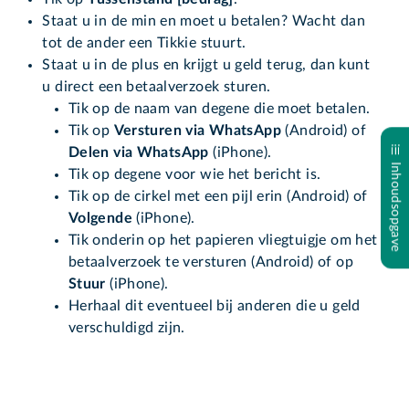
Staat u in de min en moet u betalen? Wacht dan
tot de ander een Tikkie stuurt.
Staat u in de plus en krijgt u geld terug, dan kunt
u direct een betaalverzoek sturen.
Tik op de naam van degene die moet betalen.
Tik op
Versturen via WhatsApp
(Android) of
Delen via WhatsApp
(iPhone).
Inhoudsopgave
Tik op degene voor wie het bericht is.
Tik op de cirkel met een pijl erin (Android) of
Volgende
(iPhone).
Tik onderin op het papieren vliegtuigje om het
betaalverzoek te versturen (Android) of op
Stuur
(iPhone).
Herhaal dit eventueel bij anderen die u geld
verschuldigd zijn.