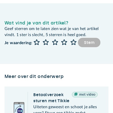
Wat vind je van dit artikel?
Geef sterren om te laten zien wat je van het artikel
vindt. 1 ster is slecht, 5 sterren is heel goed.
Stem
Je waardering:
Meer over dit onderwerp
Betaalverzoek
met video
sturen met Tikkie
Uiteten geweest en schoot je alles