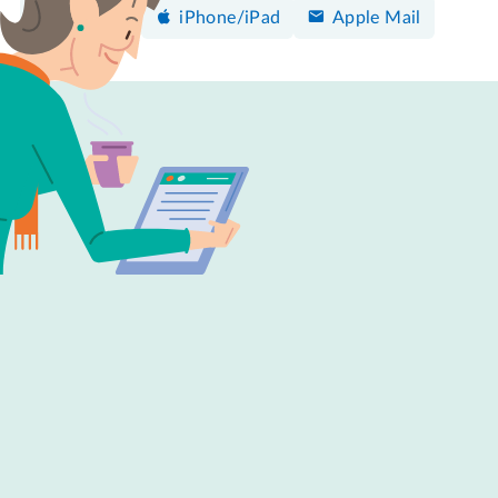
Instellen
iPhone/iPad
Apple Mail