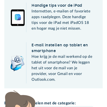
Handige tips voor de iPad
Internetten, e-mailen of favoriete
apps raadplegen. Deze handige
tips voor de iPad met iPadOS 18
en hoger mag je niet missen.
E-mail instellen op tablet en
smartphone
Hoe krijg je de mail werkend op de
tablet of smartphone? We leggen
het uit voor de mail van je
provider, voor Gmail en voor
Outlook.com.
Bekijk meer artikelen met de categorie: