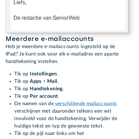
Meerdere e-mailaccounts
Heb je meerdere e-mailaccounts ingesteld op de
iPad? Je kunt ook voor elk e-mailadres een aparte
handtekening instellen.
Tik op
Instellingen
.
Tik op
Apps
>
Mail
.
Tik op
Handtekening
.
Tik op
Per account
.
De namen van de
verschillende mailaccounts
verschijnen met daaronder telkens een wit
invulveld voor de handtekening. Verwijder de
huidige tekst en typ de gewenste tekst.
Tik op de pijl naar links om het