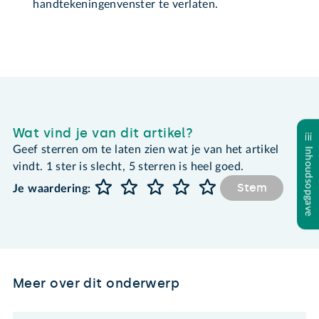
handtekeningenvenster te verlaten.
Wat vind je van dit artikel?
Geef sterren om te laten zien wat je van het artikel
Inhoudsopgave
vindt. 1 ster is slecht, 5 sterren is heel goed.
Stem
Je waardering:
Meer over dit onderwerp