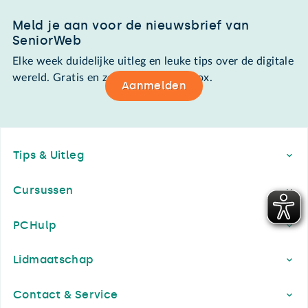
Meld je aan voor de nieuwsbrief van
SeniorWeb
Elke week duidelijke uitleg en leuke tips over de digitale
wereld. Gratis en zomaar in de mailbox.
Aanmelden
Footer
Tips & Uitleg
Cursussen
PCHulp
Lidmaatschap
Contact & Service