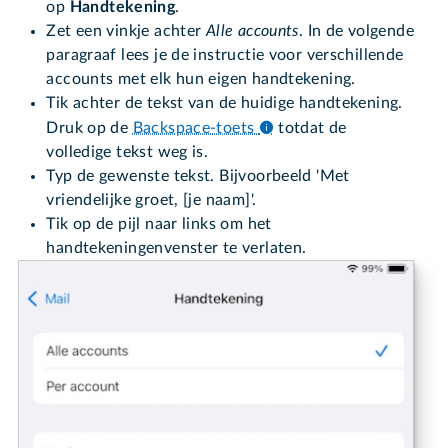
op
Handtekening
.
Zet een vinkje achter
Alle accounts
. In de volgende
paragraaf lees je de instructie voor verschillende
accounts met elk hun eigen handtekening.
Tik achter de tekst van de huidige handtekening.
Druk op de
Backspace-toets
totdat de
volledige tekst weg is.
Typ de gewenste tekst. Bijvoorbeeld 'Met
vriendelijke groet, [je naam]'.
Tik op de pijl naar links om het
handtekeningenvenster te verlaten.