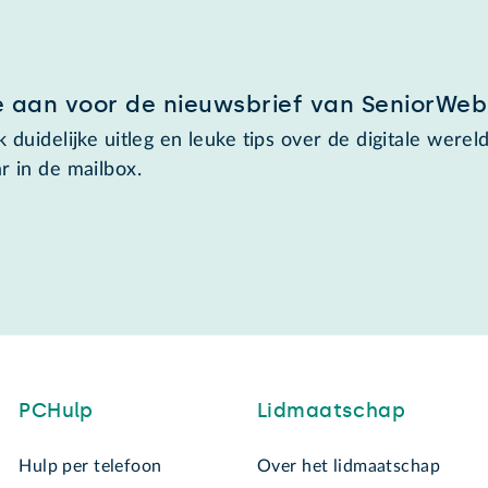
e aan voor de nieuwsbrief van SeniorWeb
 duidelijke uitleg en leuke tips over de digitale wereld
r in de mailbox.
PCHulp
Lidmaatschap
Hulp per telefoon
Over het lidmaatschap