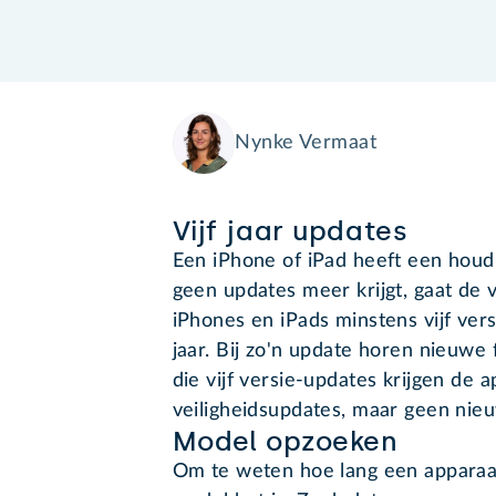
Nynke Vermaat
Vijf jaar updates
Een iPhone of iPad heeft een houd
geen updates meer krijgt, gaat de v
iPhones en iPads minstens vijf vers
jaar. Bij zo'n update horen nieuwe 
die vijf versie-updates krijgen de 
veiligheidsupdates, maar geen nie
Model opzoeken
Om te weten hoe lang een apparaat