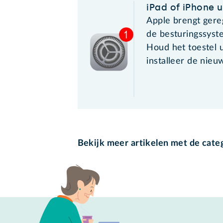
iPad of iPhone 
Apple brengt gere
de besturingssyst
Houd het toestel 
installeer de nieu
Bekijk meer artikelen met de cate