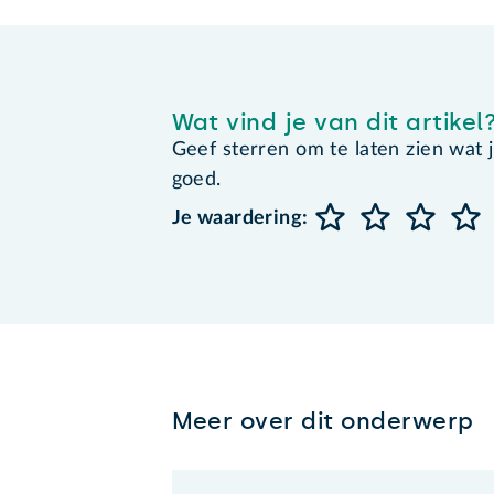
Wat vind je van dit artikel
Geef sterren om te laten zien wat je 
goed.
Je waardering:
Meer over dit onderwerp