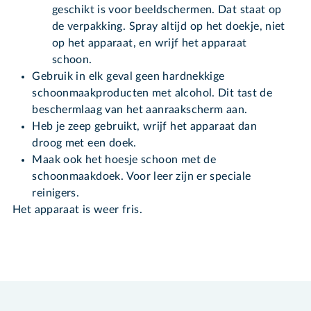
geschikt is voor beeldschermen. Dat staat op
de verpakking. Spray altijd op het doekje, niet
op het apparaat, en wrijf het apparaat
schoon.
Gebruik in elk geval geen hardnekkige
schoonmaakproducten met alcohol. Dit tast de
beschermlaag van het aanraakscherm aan.
Heb je zeep gebruikt, wrijf het apparaat dan
droog met een doek.
Maak ook het hoesje schoon met de
schoonmaakdoek. Voor leer zijn er speciale
reinigers.
Het apparaat is weer fris.