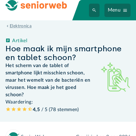
Menu
Elektronica
Artikel
Hoe maak ik mijn smartphone
en tablet schoon?
Het scherm van de tablet of
smartphone lijkt misschien schoon,
maar het wemelt van de bacteriën en
virussen. Hoe maak je het goed
schoon?
Waardering:
4,5
/ 5 (
78
stemmen
)