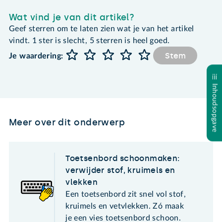
Wat vind je van dit artikel?
Geef sterren om te laten zien wat je van het artikel
vindt. 1 ster is slecht, 5 sterren is heel goed.
Stem
Je waardering:
Inhoudsopgave
Meer over dit onderwerp
Toetsenbord schoonmaken:
verwijder stof, kruimels en
vlekken
Een toetsenbord zit snel vol stof,
kruimels en vetvlekken. Zó maak
je een vies toetsenbord schoon.