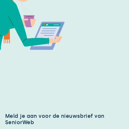
Meld je aan voor de nieuwsbrief van
SeniorWeb