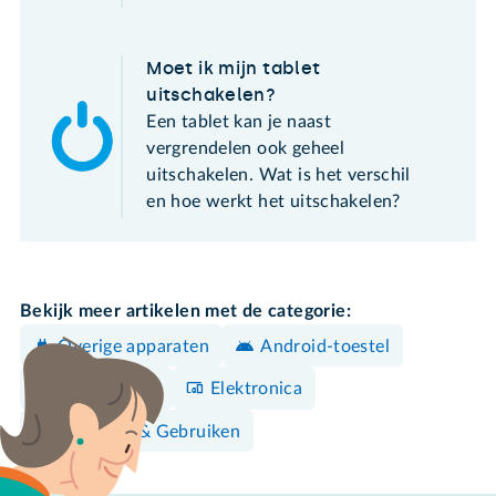
Moet ik mijn tablet
uitschakelen?
Een tablet kan je naast
vergrendelen ook geheel
uitschakelen. Wat is het verschil
en hoe werkt het uitschakelen?
Bekijk meer artikelen met de categorie:
Overige apparaten
Android-toestel
iPhone/iPad
Elektronica
Bedienen & Gebruiken