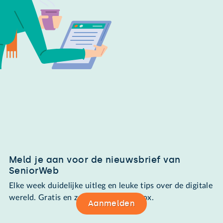
Meld je aan voor de nieuwsbrief van
SeniorWeb
Elke week duidelijke uitleg en leuke tips over de digitale
wereld. Gratis en zomaar in de mailbox.
Aanmelden