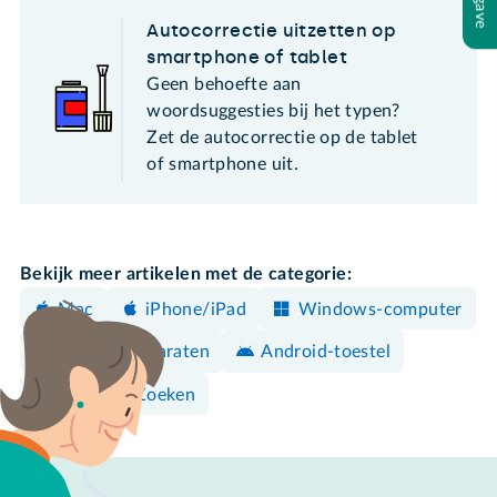
Autocorrectie uitzetten op
smartphone of tablet
Geen behoefte aan
woordsuggesties bij het typen?
Zet de autocorrectie op de tablet
of smartphone uit.
Bekijk meer artikelen met de categorie:
Mac
iPhone/iPad
Windows-computer
Overige apparaten
Android-toestel
Surfen & Zoeken