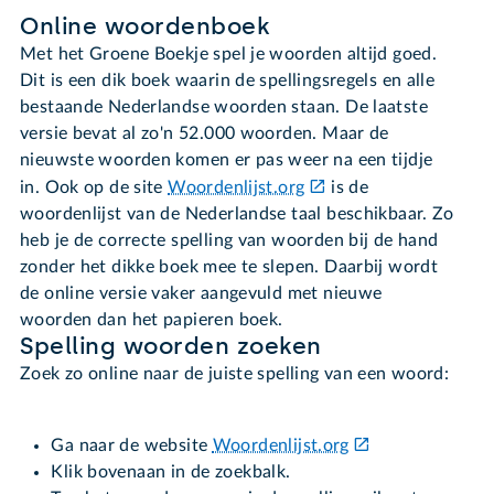
Online woordenboek
Met het Groene Boekje spel je woorden altijd goed.
Dit is een dik boek waarin de spellingsregels en alle
bestaande Nederlandse woorden staan. De laatste
versie bevat al zo'n 52.000 woorden. Maar de
nieuwste woorden komen er pas weer na een tijdje
in. Ook op de site
Woordenlijst.org
is de
woordenlijst van de Nederlandse taal beschikbaar. Zo
heb je de correcte spelling van woorden bij de hand
zonder het dikke boek mee te slepen. Daarbij wordt
de online versie vaker aangevuld met nieuwe
woorden dan het papieren boek.
Spelling woorden zoeken
Zoek zo online naar de juiste spelling van een woord:
Ga naar de website
Woordenlijst.org
Klik bovenaan in de zoekbalk.