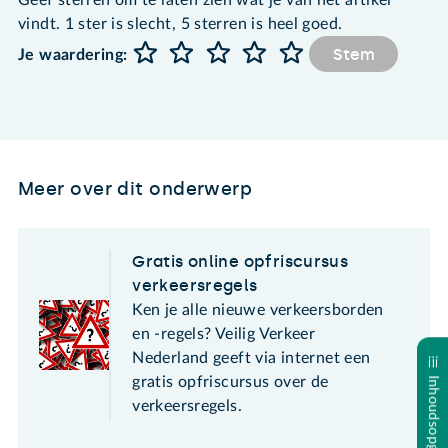
vindt. 1 ster is slecht, 5 sterren is heel goed.
Stem
Je waardering:
Meer over dit onderwerp
Gratis online opfriscursus
verkeersregels
Ken je alle nieuwe verkeersborden
en -regels? Veilig Verkeer
Nederland geeft via internet een
gratis opfriscursus over de
Inhoudsopgave
verkeersregels.