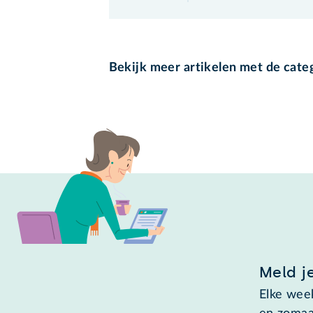
Bekijk meer artikelen met de cate
Meld j
Elke week