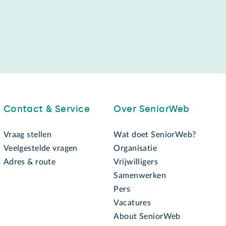
Contact & Service
Over SeniorWeb
Vraag stellen
Wat doet SeniorWeb?
Veelgestelde vragen
Organisatie
Adres & route
Vrijwilligers
Samenwerken
Pers
Vacatures
About SeniorWeb