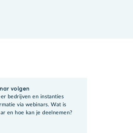
nar volgen
er bedrijven en instanties
rmatie via webinars. Wat is
ar en hoe kan je deelnemen?