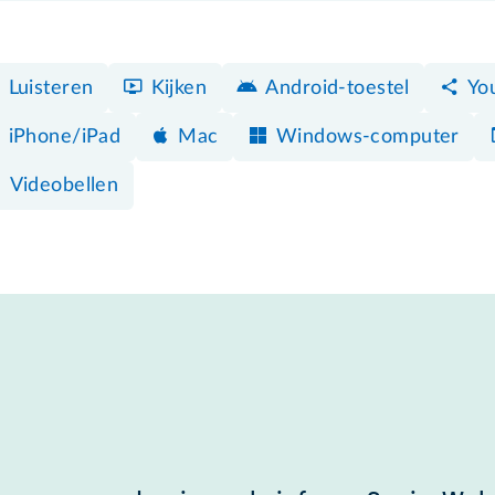
Luisteren
Kijken
Android-toestel
Yo
iPhone/iPad
Mac
Windows-computer
Videobellen