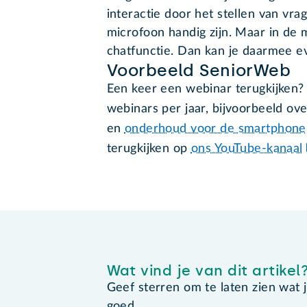
interactie door het stellen van v
microfoon handig zijn. Maar in de 
chatfunctie. Dan kan je daarmee ev
Voorbeeld SeniorWeb
Een keer een webinar terugkijken
webinars per jaar, bijvoorbeeld ov
en
onderhoud voor de smartphone
terugkijken op
ons YouTube-kanaal
Wat vind je van dit artikel
Geef sterren om te laten zien wat je 
goed.