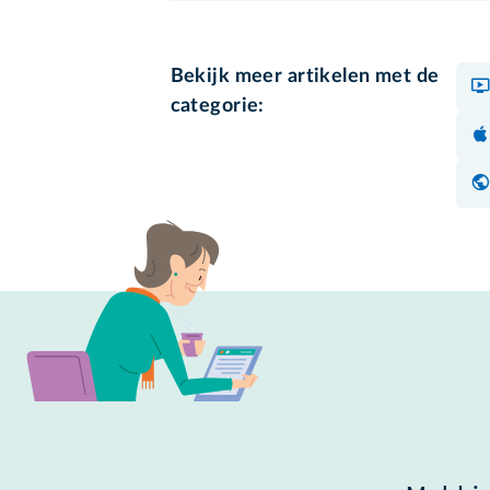
Bekijk meer artikelen met de
categorie: