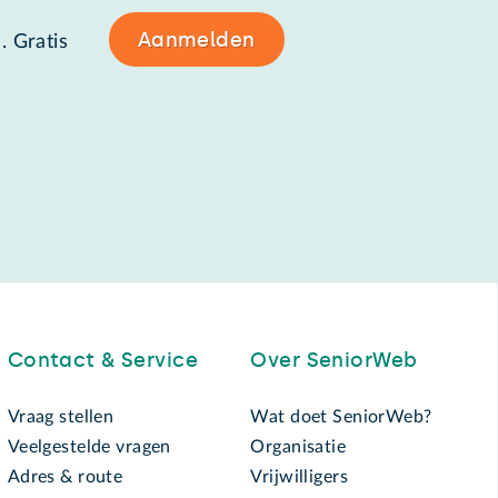
Aanmelden
. Gratis
Contact & Service
Over SeniorWeb
Vraag stellen
Wat doet SeniorWeb?
Veelgestelde vragen
Organisatie
Adres & route
Vrijwilligers