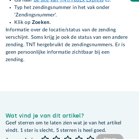
Typ het zendingsnummer in het vak onder
'Zendingsnummer'.
Klik op
Zoeken
.
Informatie over de locatie/status van de zending
verschijnt. Soms krijg je ook de status van een andere
zending. TNT hergebruikt de zendingsnummers. Er is
geen persoonlijke informatie zichtbaar bij een
zending.
Wat vind je van dit artikel?
Geef sterren om te laten zien wat je van het artikel
vindt. 1 ster is slecht, 5 sterren is heel goed.