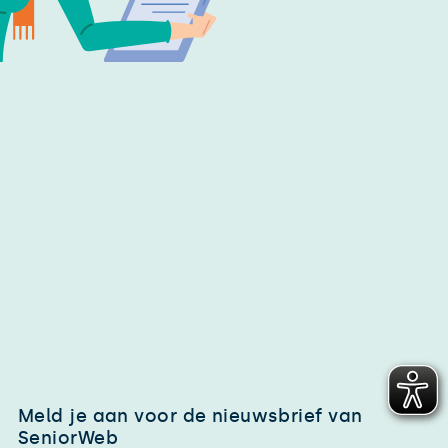
Meld je aan voor de nieuwsbrief van
SeniorWeb