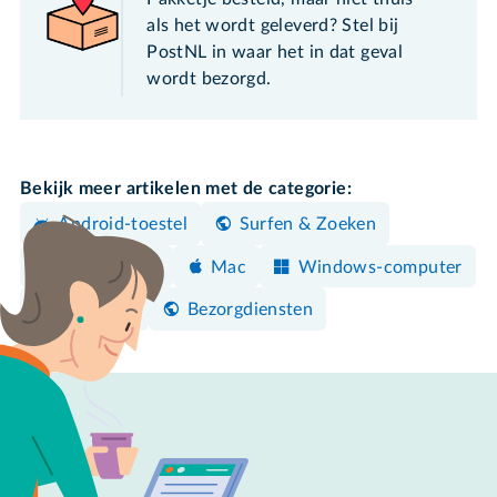
als het wordt geleverd? Stel bij
PostNL in waar het in dat geval
wordt bezorgd.
Bekijk meer artikelen met de categorie:
Android-toestel
Surfen & Zoeken
iPhone/iPad
Mac
Windows-computer
Winkelen
Bezorgdiensten