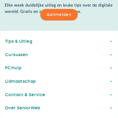
Elke week duidelijke uitleg en leuke tips over de digitale
wereld. Gratis en zomaar in de mailbox.
Aanmelden
Footer
Tips & Uitleg
Cursussen
PCHulp
Lidmaatschap
Contact & Service
Over SeniorWeb