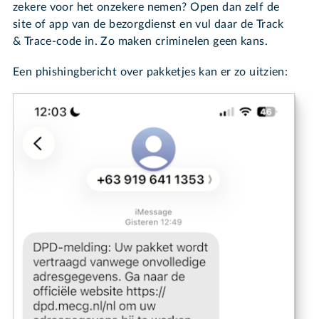
zekere voor het onzekere nemen? Open dan zelf de
site of app van de bezorgdienst en vul daar de Track
& Trace-code in. Zo maken criminelen geen kans.
Een phishingbericht over pakketjes kan er zo uitzien: