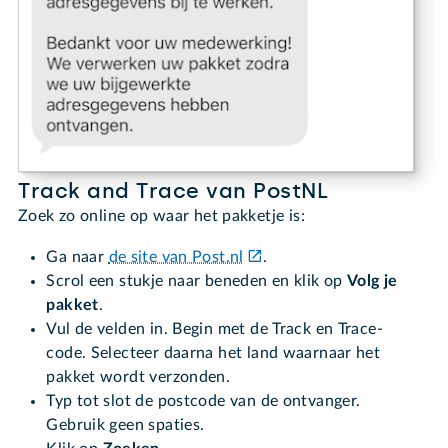
Track and Trace van PostNL
Zoek zo online op waar het pakketje is:
Ga naar
de site van Post.nl
.
Scrol een stukje naar beneden en klik op
Volg je
pakket
.
Vul de velden in. Begin met de Track en Trace-
code. Selecteer daarna het land waarnaar het
pakket wordt verzonden.
Typ tot slot de postcode van de ontvanger.
Gebruik geen spaties.