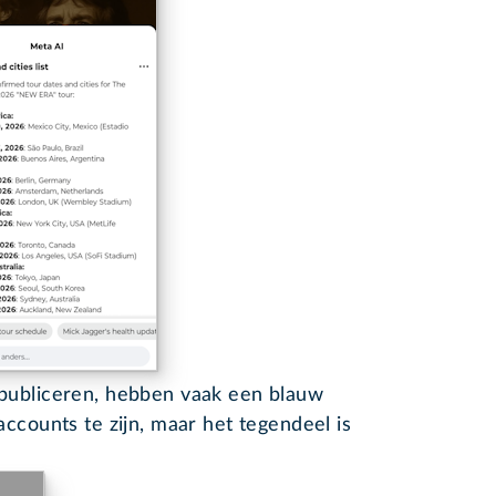
publiceren, hebben vaak een blauw
ccounts te zijn, maar het tegendeel is