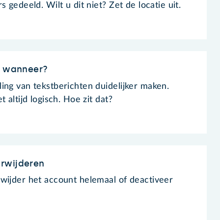
 gedeeld. Wilt u dit niet? Zet de locatie uit.
k wanneer?
ing van tekstberichten duidelijker maken.
 altijd logisch. Hoe zit dat?
rwijderen
wijder het account helemaal of deactiveer