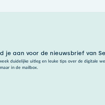
d je aan voor de nieuwsbrief van S
week duidelijke uitleg en leuke tips over de digitale we
maar in de mailbox.