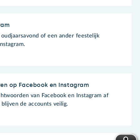
ram
 oudjaarsavond of een ander feestelijk
Instagram.
en op Facebook en Instagram
chtwoorden van Facebook en Instagram af
blijven de accounts veilig.