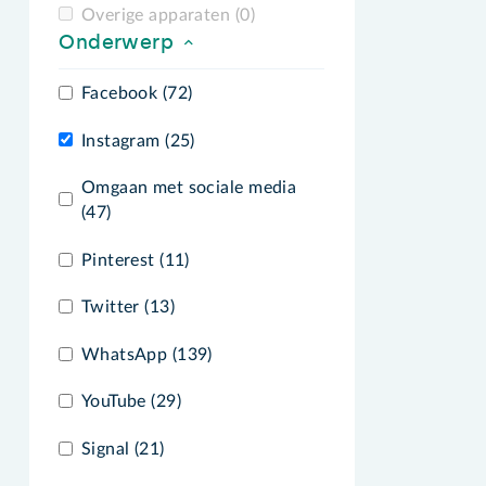
Overige apparaten (0)
Onderwerp
Facebook (72)
Instagram (25)
Omgaan met sociale media
(47)
Pinterest (11)
Twitter (13)
WhatsApp (139)
YouTube (29)
Signal (21)