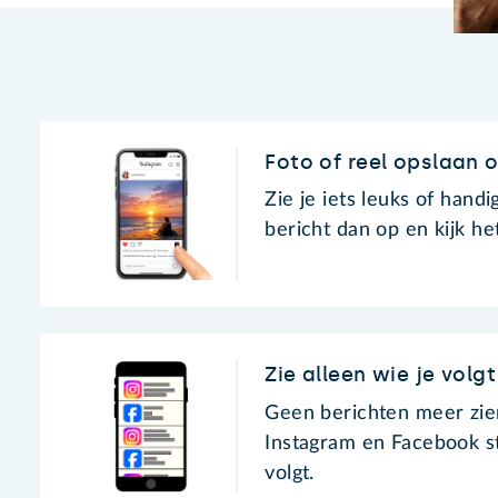
Foto of reel opslaan 
Zie je iets leuks of hand
bericht dan op en kijk h
Zie alleen wie je vol
Geen berichten meer zie
Instagram en Facebook s
volgt.