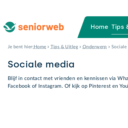
Home
Tips 
Home
Tips & Uitleg
Onderwerp
Sociale
Je bent hier:
Sociale media
Blijf in contact met vrienden en kennissen via Wha
Facebook of Instagram. Of kijk op Pinterest en Yo