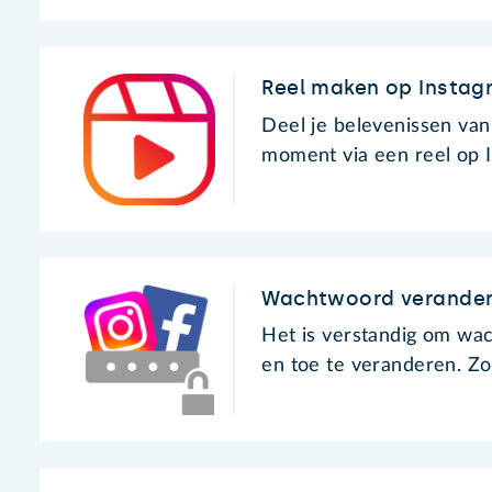
Reel maken op Instag
Deel je belevenissen van
moment via een reel op 
Wachtwoord verander
Het is verstandig om wa
en toe te veranderen. Zo 