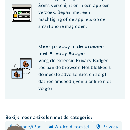
Soms verschijnt er in een app een
verzoek. Bepaal met een
machtiging of de app iets op de
smartphone mag doen.
Meer privacy in de browser
met Privacy Badger
Voeg de extensie Privacy Badger
toe aan de browser. Het blokkeert
de meeste advertenties en zorgt
dat reclamebedrijven u online niet
volgen.
Bekijk meer artikelen met de categorie:
iPhone/iPad
Android-toestel
Privacy