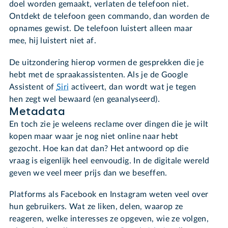
doel worden gemaakt, verlaten de telefoon niet.
Ontdekt de telefoon geen commando, dan worden de
opnames gewist. De telefoon luistert alleen maar
mee, hij luistert niet af.
De uitzondering hierop vormen de gesprekken die je
hebt met de spraakassistenten. Als je de Google
Assistent of
Siri
activeert, dan wordt wat je tegen
hen zegt wel bewaard (en geanalyseerd).
Metadata
En toch zie je weleens reclame over dingen die je wilt
kopen maar waar je nog niet online naar hebt
gezocht. Hoe kan dat dan? Het antwoord op die
vraag is eigenlijk heel eenvoudig. In de digitale wereld
geven we veel meer prijs dan we beseffen.
Platforms als Facebook en Instagram weten veel over
hun gebruikers. Wat ze liken, delen, waarop ze
reageren, welke interesses ze opgeven, wie ze volgen,