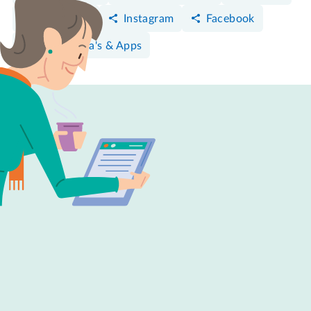
WhatsApp
Instagram
Facebook
Programma's & Apps