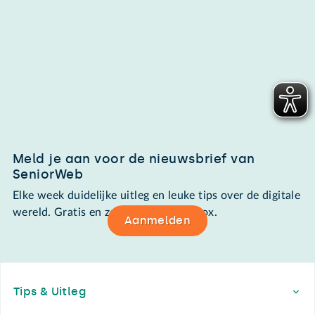
Meld je aan voor de nieuwsbrief van
SeniorWeb
Elke week duidelijke uitleg en leuke tips over de digitale
wereld. Gratis en zomaar in de mailbox.
Aanmelden
Footer
Tips & Uitleg