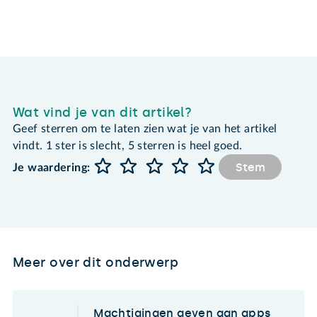
Wat vind je van dit artikel?
Geef sterren om te laten zien wat je van het artikel
vindt. 1 ster is slecht, 5 sterren is heel goed.
Stem
Je waardering:
Meer over dit onderwerp
Machtigingen geven aan apps