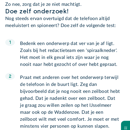
Zo nee, zorg dat je ze niet machtigt.
Doe zelf onderzoek!
Nog steeds ervan overtuigd dat de telefoon altijd
meeluistert en spioneert? Doe zelf de volgende test:
Bedenk een onderwerp dat ver van je af ligt.
Zoals bij het redactieteam een 'spiraalkneder'.
Het moet in elk geval iets zijn waar je nog
nooit naar hebt gezocht of over hebt gepraat.
Praat met anderen over het onderwerp terwijl
de telefoon in de buurt ligt. Zeg dan
bijvoorbeeld dat je nog nooit een zeilboot hebt
gehad. Dat je nadenkt over een zeilboot. Dat
je graag zou willen zeilen op het IJsselmeer
maar ook op de Waddenzee. Dat je een
zeilboot wilt met veel comfort. Je moet er met
minstens vier personen op kunnen slapen.