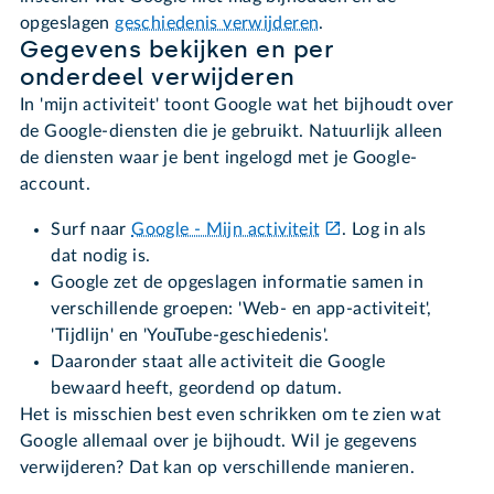
opgeslagen
geschiedenis verwijderen
.
Gegevens bekijken en per
onderdeel verwijderen
In 'mijn activiteit' toont Google wat het bijhoudt over
de Google-diensten die je gebruikt. Natuurlijk alleen
de diensten waar je bent ingelogd met je Google-
account.
Surf naar
Google - Mijn activiteit
. Log in als
dat nodig is.
Google zet de opgeslagen informatie samen in
verschillende groepen: 'Web- en app-activiteit',
'Tijdlijn' en 'YouTube-geschiedenis'.
Daaronder staat alle activiteit die Google
bewaard heeft, geordend op datum.
Het is misschien best even schrikken om te zien wat
Google allemaal over je bijhoudt. Wil je gegevens
verwijderen? Dat kan op verschillende manieren.