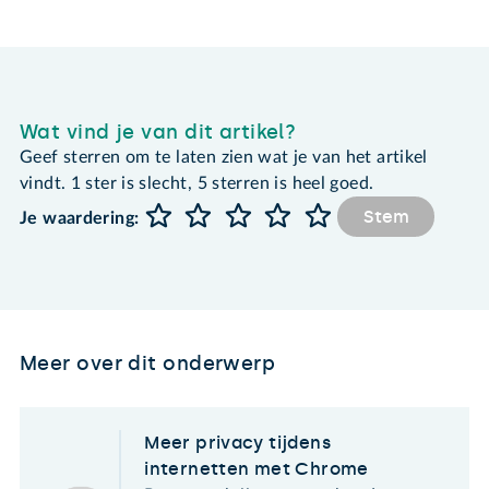
Wat vind je van dit artikel?
Geef sterren om te laten zien wat je van het artikel
vindt. 1 ster is slecht, 5 sterren is heel goed.
Stem
Je waardering:
Meer over dit onderwerp
Meer privacy tijdens
internetten met Chrome