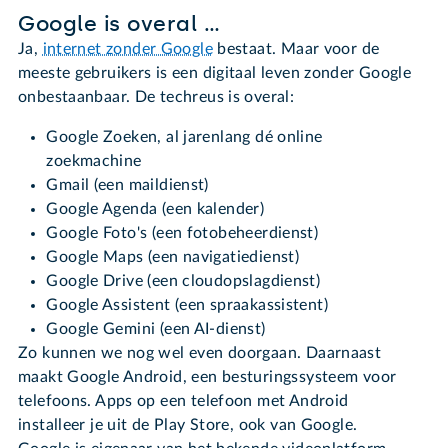
Google is overal …
Ja,
internet zonder Google
bestaat. Maar voor de
meeste gebruikers is een digitaal leven zonder Google
onbestaanbaar. De techreus is overal:
Google Zoeken, al jarenlang dé online
zoekmachine
Gmail (een maildienst)
Google Agenda (een kalender)
Google Foto's (een fotobeheerdienst)
Google Maps (een navigatiedienst)
Google Drive (een cloudopslagdienst)
Google Assistent (een spraakassistent)
Google Gemini (een AI-dienst)
Zo kunnen we nog wel even doorgaan. Daarnaast
maakt Google Android, een besturingssysteem voor
telefoons. Apps op een telefoon met Android
installeer je uit de Play Store, ook van Google.