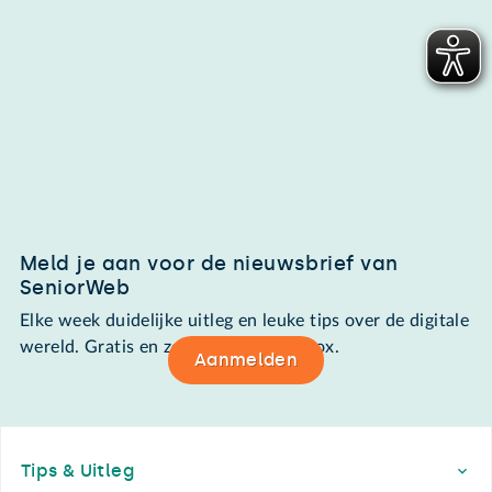
Meld je aan voor de nieuwsbrief van
SeniorWeb
Elke week duidelijke uitleg en leuke tips over de digitale
wereld. Gratis en zomaar in de mailbox.
Aanmelden
Footer
Tips & Uitleg