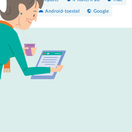
Privacy
Android-toestel
Google