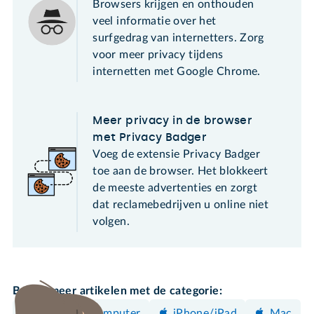
Browsers krijgen en onthouden
veel informatie over het
surfgedrag van internetters. Zorg
voor meer privacy tijdens
internetten met Google Chrome.
Meer privacy in de browser
met Privacy Badger
Voeg de extensie Privacy Badger
toe aan de browser. Het blokkeert
de meeste advertenties en zorgt
dat reclamebedrijven u online niet
volgen.
Bekijk meer artikelen met de categorie:
Windows-computer
iPhone/iPad
Mac