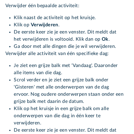
Verwijder één bepaalde activiteit:
Klik naast de activiteit op het kruisje.
Klik op
Verwijderen
.
De eerste keer zie je een venster. Dit meldt dat
het verwijderen is voltooid. Klik dan op
Ok
.
Ga door met alle dingen die je wil verwijderen.
Verwijder alle activiteit van één specifieke dag:
Je ziet een grijze balk met 'Vandaag'. Daaronder
alle items van die dag.
Scrol verder en je ziet een grijze balk onder
'Gisteren' met alle onderwerpen van de dag
ervoor. Nog oudere onderwerpen staan onder een
grijze balk met daarin de datum.
Klik op het kruisje in een grijze balk om alle
onderwerpen van die dag in één keer te
verwijderen.
De eerste keer zie je een venster. Dit meldt dat