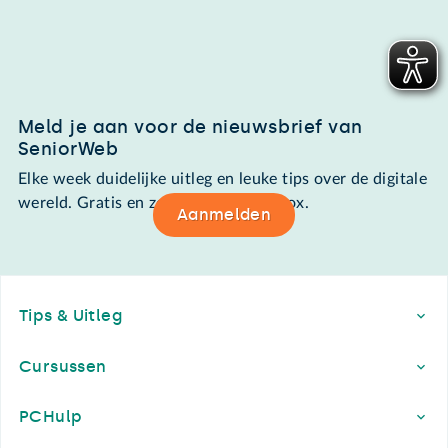
Meld je aan voor de nieuwsbrief van
SeniorWeb
Elke week duidelijke uitleg en leuke tips over de digitale
wereld. Gratis en zomaar in de mailbox.
Aanmelden
Footer
Tips & Uitleg
Cursussen
PCHulp