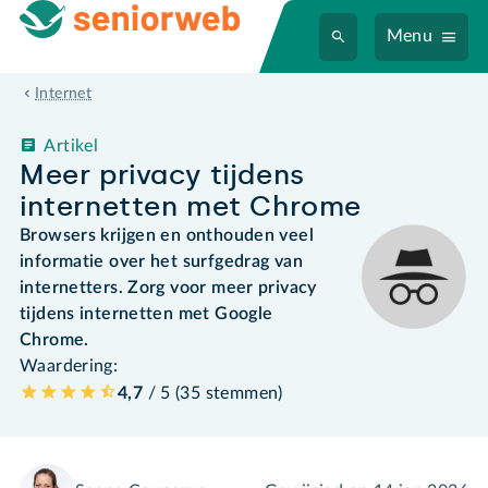
Menu
Internet
Artikel
Meer privacy tijdens
internetten met Chrome
Browsers krijgen en onthouden veel
informatie over het surfgedrag van
internetters. Zorg voor meer privacy
tijdens internetten met Google
Chrome.
Waardering:
4,7
/ 5 (
35
stemmen
)