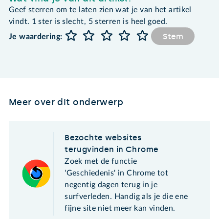
Geef sterren om te laten zien wat je van het artikel
vindt. 1 ster is slecht, 5 sterren is heel goed.
Stem
Je waardering:
Meer over dit onderwerp
Bezochte websites
terugvinden in Chrome
Zoek met de functie
'Geschiedenis' in Chrome tot
negentig dagen terug in je
surfverleden. Handig als je die ene
fijne site niet meer kan vinden.