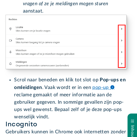
vragen of ze je meldingen mogen sturen
aanstaat.
Scrol naar beneden en klik tot slot op
Pop-ups en
omleidingen
. Vaak wordt er in een
pop-up
reclame gemaakt of meer informatie aan de
gebruiker gegeven. In sommige gevallen zijn pop-
ups wel gewenst. Bepaal zelf of je deze pop-ups
wenselijk vindt.
Incognito
Gebruikers kunnen in Chrome ook internetten zonder