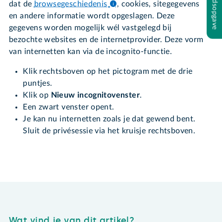
Inhoudsopgave
dat de
browsegeschiedenis
,
cookies, sitegegevens
en andere informatie wordt opgeslagen. Deze
gegevens worden mogelijk wél vastgelegd bij
bezochte websites en de internetprovider. Deze vorm
van internetten kan via de incognito-functie.
Klik rechtsboven op het pictogram met de drie
puntjes.
Klik op
Nieuw incognitovenster
.
Een zwart venster opent.
Je kan nu internetten zoals je dat gewend bent.
Sluit de privésessie via het kruisje rechtsboven.
Wat vind je van dit artikel?