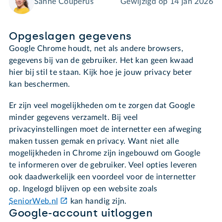
Sanne Couperus
Gewijzigd op
14 jan 2026
Opgeslagen gegevens
Google Chrome houdt, net als andere browsers,
gegevens bij van de gebruiker. Het kan geen kwaad
hier bij stil te staan. Kijk hoe je jouw privacy beter
kan beschermen.
Er zijn veel mogelijkheden om te zorgen dat Google
minder gegevens verzamelt. Bij veel
privacyinstellingen moet de internetter een afweging
maken tussen gemak en privacy. Want niet alle
mogelijkheden in Chrome zijn ingebouwd om Google
te informeren over de gebruiker. Veel opties leveren
ook daadwerkelijk een voordeel voor de internetter
op. Ingelogd blijven op een website zoals
SeniorWeb.nl
kan handig zijn.
Google-account uitloggen