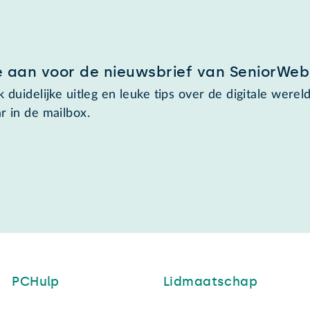
e aan voor de nieuwsbrief van SeniorWeb
 duidelijke uitleg en leuke tips over de digitale wereld
r in de mailbox.
PCHulp
Lidmaatschap