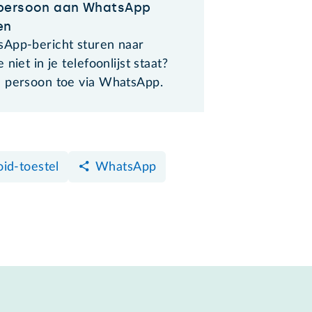
persoon aan WhatsApp
en
App-bericht sturen naar
 niet in je telefoonlijst staat?
 persoon toe via WhatsApp.
id-toestel
WhatsApp