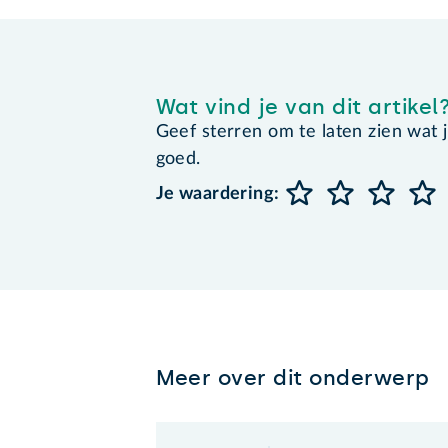
Wat vind je van dit artikel
Geef sterren om te laten zien wat je 
goed.
Je waardering:
Meer over dit onderwerp