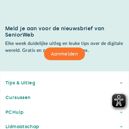
Meld je aan voor de nieuwsbrief van
SeniorWeb
Elke week duidelijke uitleg en leuke tips over de digitale
wereld. Gratis en zomaar in de mailbox.
Aanmelden
Footer
Tips & Uitleg
Cursussen
PCHulp
Lidmaatschap