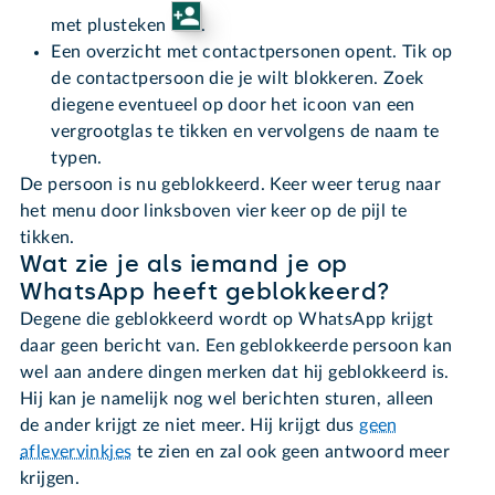
met plusteken
.
Een overzicht met contactpersonen opent. Tik op
de contactpersoon die je wilt blokkeren. Zoek
diegene eventueel op door het icoon van een
vergrootglas te tikken en vervolgens de naam te
typen.
De persoon is nu geblokkeerd. Keer weer terug naar
het menu door linksboven vier keer op de pijl te
tikken.
Wat zie je als iemand je op
WhatsApp heeft geblokkeerd?
Degene die geblokkeerd wordt op WhatsApp krijgt
daar geen bericht van. Een geblokkeerde persoon kan
wel aan andere dingen merken dat hij geblokkeerd is.
Hij kan je namelijk nog wel berichten sturen, alleen
de ander krijgt ze niet meer. Hij krijgt dus
geen
aflevervinkjes
te zien en zal ook geen antwoord meer
krijgen.