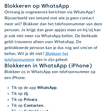
Blokkeren op WhatsApp
Ontvang je ongewenste berichten via WhatsApp?
Bijvoorbeeld van iemand met wie je geen contact
meer wil? Blokkeer dan het telefoonnummer van deze
persoon. Je krijgt dan geen appjes meer en hij/zij kan
je ook niet meer via WhatsApp bellen. De blokkade
geldt trouwens alleen voor WhatsApp. De
geblokkeerde persoon kan je dus nog wel sms'en of
bellen. Wil je dit niet?
Blokkeer het
telefoonnummer
dan in zijn geheel.
Blokkeren in WhatsApp (iPhone)
Blokkeer zo in WhatsApp een telefoonnummer op
een iPhone:
Tik op de app
WhatsApp
.
Tik op
Jij
.
Tik op
Privacy
.
Tik op
Contacten
.