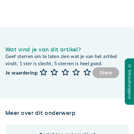
Wat vind je van dit artikel?
Geef sterren om te laten zien wat je van het artikel
vindt. 1 ster is slecht, 5 sterren is heel goed.
Inhoudsopgave
Stem
Je waardering:
Meer over dit onderwerp