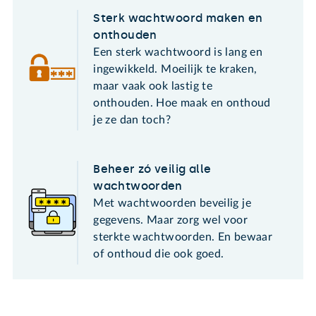
Sterk wachtwoord maken en
onthouden
Een sterk wachtwoord is lang en
ingewikkeld. Moeilijk te kraken,
maar vaak ook lastig te
onthouden. Hoe maak en onthoud
je ze dan toch?
Beheer zó veilig alle
wachtwoorden
Met wachtwoorden beveilig je
gegevens. Maar zorg wel voor
sterkte wachtwoorden. En bewaar
of onthoud die ook goed.