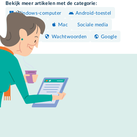
Bekijk meer artikelen met de categorie:
Windows-computer
Android-toestel
Sociale media
iPhone/iPad
Mac
Facebook
Wachtwoorden
Google