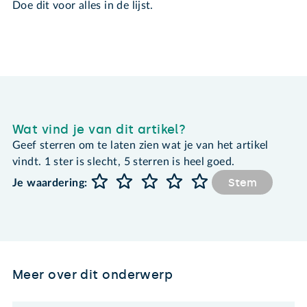
Doe dit voor alles in de lijst.
Wat vind je van dit artikel?
Geef sterren om te laten zien wat je van het artikel
vindt. 1 ster is slecht, 5 sterren is heel goed.
Stem
Je waardering:
Meer over dit onderwerp