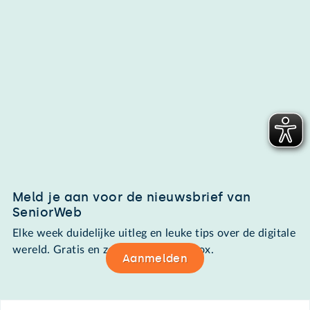
Meld je aan voor de nieuwsbrief van
SeniorWeb
Elke week duidelijke uitleg en leuke tips over de digitale
wereld. Gratis en zomaar in de mailbox.
Aanmelden
Footer