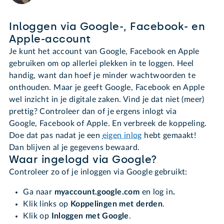
Inloggen via Google-, Facebook- en
Apple-account
Je kunt het account van Google, Facebook en Apple
gebruiken om op allerlei plekken in te loggen. Heel
handig, want dan hoef je minder wachtwoorden te
onthouden. Maar je geeft Google, Facebook en Apple
wel inzicht in je digitale zaken. Vind je dat niet (meer)
prettig? Controleer dan of je ergens inlogt via
Google, Facebook of Apple. En verbreek de koppeling.
Doe dat pas nadat je een
eigen inlog
hebt gemaakt!
Dan blijven al je gegevens bewaard.
Waar ingelogd via Google?
Controleer zo of je inloggen via Google gebruikt:
Ga naar
myaccount.google.com
en log in
.
Klik links op
Koppelingen met derden
.
Klik op
Inloggen met Google
.