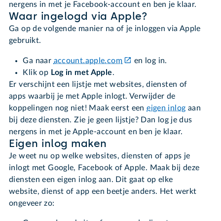
nergens in met je Facebook-account en ben je klaar.
Waar ingelogd via Apple?
Ga op de volgende manier na of je inloggen via Apple
gebruikt.
Ga naar
account.apple.com
en log in.
Klik op
Log in met Apple
.
Er verschijnt een lijstje met websites, diensten of
apps waarbij je met Apple inlogt. Verwijder de
koppelingen nog niet! Maak eerst een
eigen inlog
aan
bij deze diensten. Zie je geen lijstje? Dan log je dus
nergens in met je Apple-account en ben je klaar.
Eigen inlog maken
Je weet nu op welke websites, diensten of apps je
inlogt met Google, Facebook of Apple. Maak bij deze
diensten een eigen inlog aan. Dit gaat op elke
website, dienst of app een beetje anders. Het werkt
ongeveer zo: