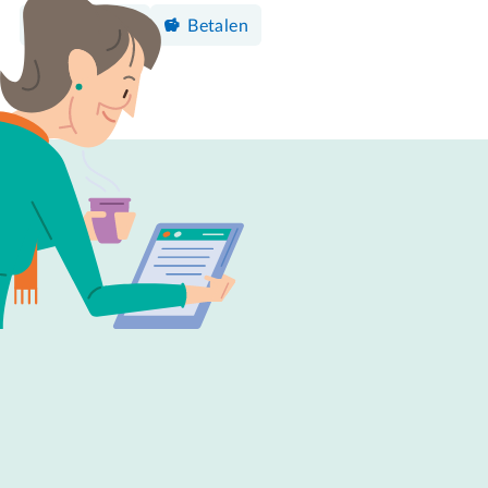
Bankieren
Betalen