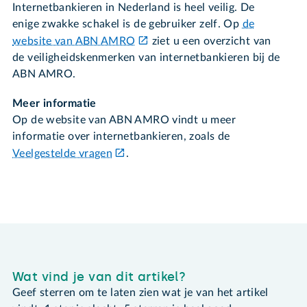
Internetbankieren in Nederland is heel veilig. De
enige zwakke schakel is de gebruiker zelf. Op
de
website van ABN AMRO
ziet u een overzicht van
de veiligheidskenmerken van internetbankieren bij de
ABN AMRO.
Meer informatie
Op de website van ABN AMRO vindt u meer
informatie over internetbankieren, zoals de
Veelgestelde vragen
.
Wat vind je van dit artikel?
Geef sterren om te laten zien wat je van het artikel