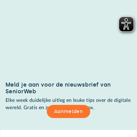
Meld je aan voor de nieuwsbrief van
SeniorWeb
Elke week duidelijke uitleg en leuke tips over de digitale
wereld. Gratis en zomaar in de mailbox.
Aanmelden
Footer