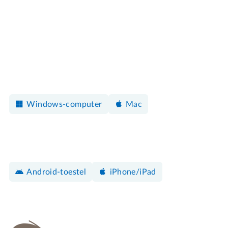
Windows-computer
Mac
Android-toestel
iPhone/iPad