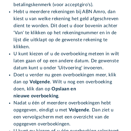
betalingskenmerk (voor acceptgiro's).
Hebt u meerdere rekeningen bij ABN Amro, dan
kiest u van welke rekening het geld afgeschreven
dient te worden. Dit doet u door bovenin achter
'Van' te klikken op het rekeningnummer en in de
lijst die uitklapt op de gewenste rekening te
klikken.
U kunt kiezen of u de overboeking meteen in wilt
laten gaan of op een andere datum. De gewenste
datum kunt u onder 'Uitvoering' invoeren.
Doet u verder nu geen overboekingen meer, klik
dan op
Volgende
. Wilt u nog een overboeking
doen, klik dan op
Opslaan en
nieuwe overboeking
.
Nadat u één of meerdere overboekingen hebt
opgegeven, eindigt u met
Volgende
. Dan ziet u
een vervolgscherm met een overzicht van de
opgegeven overboekingen.