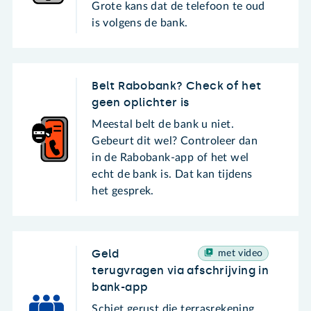
Grote kans dat de telefoon te oud
is volgens de bank.
Belt Rabobank? Check of het
geen oplichter is
Meestal belt de bank u niet.
Gebeurt dit wel? Controleer dan
in de Rabobank-app of het wel
echt de bank is. Dat kan tijdens
het gesprek.
Geld
met video
terugvragen via afschrijving in
bank-app
Schiet gerust die terrasrekening