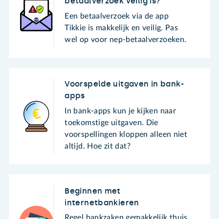
betaalverzoek veilig is?
Een betaalverzoek via de app
Tikkie is makkelijk en veilig. Pas
wel op voor nep-betaalverzoeken.
Voorspelde uitgaven in bank-
apps
In bank-apps kun je kijken naar
toekomstige uitgaven. Die
voorspellingen kloppen alleen niet
altijd. Hoe zit dat?
Beginnen met
internetbankieren
Regel bankzaken gemakkelijk thuis