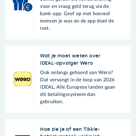
voor en vraag geld terug via de
bank-app. Geef op met hoeveel
mensen je was en de app doet de
rest.
Wat je moet weten over
iDEAL-opvolger Wero
Ook onlangs gehoord van Wero?
Dat vervangt in de loop van 2026
iDEAL. Alle Europese landen gaan
dit betalingssysteem dan
gebruiken.
Hoe zie je of een Tikkie-