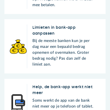
mee betalen.
Limieten in bank-app
aanpassen
Bij de meeste banken kun je per
dag maar een bepaald bedrag
opnemen of overmaken. Groter
bedrag nodig? Pas dan zelf de
limiet aan.
Help, de bank-app werkt niet
meer
Soms werkt de app van de bank
niet meer op je telefoon of tablet.