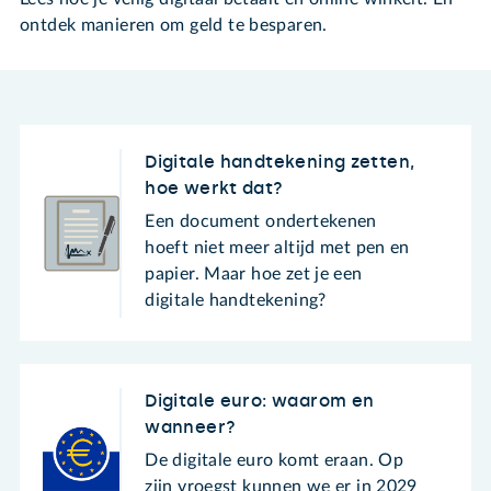
ontdek manieren om geld te besparen.
Digitale handtekening zetten,
hoe werkt dat?
Een document ondertekenen
hoeft niet meer altijd met pen en
papier. Maar hoe zet je een
digitale handtekening?
Digitale euro: waarom en
wanneer?
De digitale euro komt eraan. Op
zijn vroegst kunnen we er in 2029