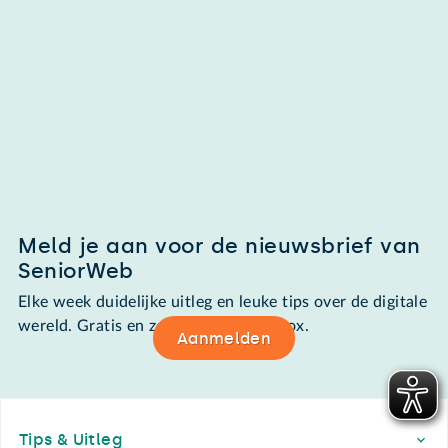
Meld je aan voor de nieuwsbrief van
SeniorWeb
Elke week duidelijke uitleg en leuke tips over de digitale
wereld. Gratis en zomaar in de mailbox.
Aanmelden
Footer
Tips & Uitleg