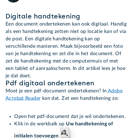
Digitale handtekening
Een document ondertekenen kan ook digitaal. Handig
als een handtekening zetten niet op locatie kan of via
de post. Een digitale handtekening kan op
verschillende manieren. Maak bijvoorbeeld een foto
van je handtekening en zet die in het document. Of
zet de handtekening met de computermuis of met
een tablet of aanraakscherm. In dit artikel lees je hoe
je dat doet.
Pdf digitaal ondertekenen
Moet je een pdf-document ondertekenen? In
Adobe
Acrobat Reader
kan dat. Zet een handtekening zo:
Open het pdf-document dat je wil ondertekenen.
Klik in de werkbalk op
Uw handtekening of
initialen toevoegen
.