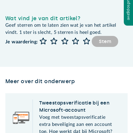
Inhoudsopgave
Wat vind je van dit artikel?
Geef sterren om te laten zien wat je van het artikel
vindt. 1 ster is slecht, 5 sterren is heel goed.
Stem
Je waardering:
Meer over dit onderwerp
Tweestapsverificatie bij een
Microsoft-account
Voeg met tweestapsverificatie
extra beveiliging aan een account
toe. Hoe werkt dat bij Microsoft?