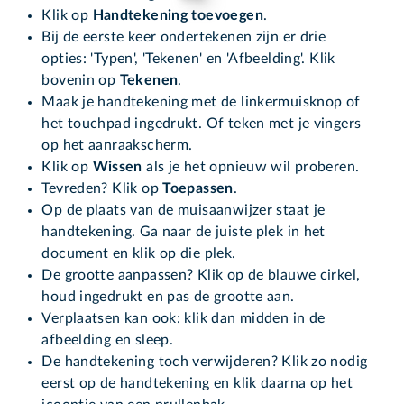
Klik op
Handtekening toevoegen
.
Bij de eerste keer ondertekenen zijn er drie
opties: 'Typen', 'Tekenen' en 'Afbeelding'. Klik
bovenin op
Tekenen
.
Maak je handtekening met de linkermuisknop of
het touchpad ingedrukt. Of teken met je vingers
op het aanraakscherm.
Klik op
Wissen
als je het opnieuw wil proberen.
Tevreden? Klik op
Toepassen
.
Op de plaats van de muisaanwijzer staat je
handtekening. Ga naar de juiste plek in het
document en klik op die plek.
De grootte aanpassen? Klik op de blauwe cirkel,
houd ingedrukt en pas de grootte aan.
Verplaatsen kan ook: klik dan midden in de
afbeelding en sleep.
De handtekening toch verwijderen? Klik zo nodig
eerst op de handtekening en klik daarna op het